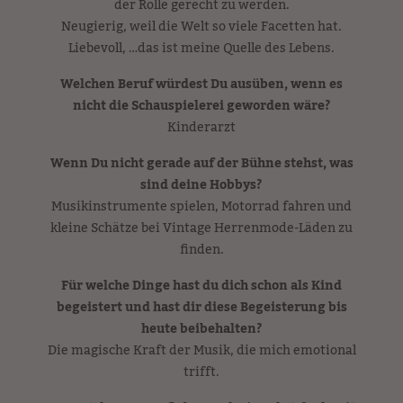
der Rolle gerecht zu werden.
Neugierig, weil die Welt so viele Facetten hat.
Liebevoll, …das ist meine Quelle des Lebens.
Welchen Beruf würdest Du ausüben, wenn es
nicht die Schauspielerei geworden wäre?
Kinderarzt
Wenn Du nicht gerade auf der Bühne stehst, was
sind deine Hobbys?
Musikinstrumente spielen, Motorrad fahren und
kleine Schätze bei Vintage Herrenmode-Läden zu
finden.
Für welche Dinge hast du dich schon als Kind
begeistert und hast dir diese Begeisterung bis
heute beibehalten?
Die magische Kraft der Musik, die mich emotional
trifft.