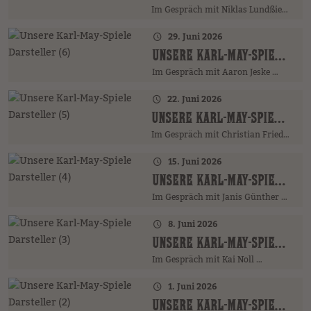
Im Gespräch mit Niklas Lundßien …
29. Juni 2026
UNSERE KARL-MAY-SPIELE DARSTELLER (6)
Im Gespräch mit Aaron Jeske …
22. Juni 2026
UNSERE KARL-MAY-SPIELE DARSTELLER (5)
Im Gespräch mit Christian Friedrich …
15. Juni 2026
UNSERE KARL-MAY-SPIELE DARSTELLER (4)
Im Gespräch mit Janis Günther …
8. Juni 2026
UNSERE KARL-MAY-SPIELE DARSTELLER (3)
Im Gespräch mit Kai Noll …
1. Juni 2026
UNSERE KARL-MAY-SPIELE DARSTELLER (2)