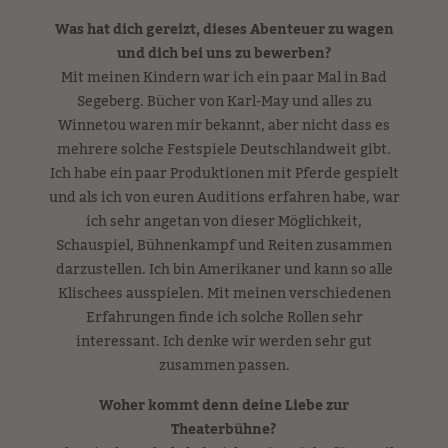
Was hat dich gereizt, dieses Abenteuer zu wagen
und dich bei uns zu bewerben?
Mit meinen Kindern war ich ein paar Mal in Bad
Segeberg. Bücher von Karl-May und alles zu
Winnetou waren mir bekannt, aber nicht dass es
mehrere solche Festspiele Deutschlandweit gibt.
Ich habe ein paar Produktionen mit Pferde gespielt
und als ich von euren Auditions erfahren habe, war
ich sehr angetan von dieser Möglichkeit,
Schauspiel, Bühnenkampf und Reiten zusammen
darzustellen. Ich bin Amerikaner und kann so alle
Klischees ausspielen. Mit meinen verschiedenen
Erfahrungen finde ich solche Rollen sehr
interessant. Ich denke wir werden sehr gut
zusammen passen.
Woher kommt denn deine Liebe zur
Theaterbühne?