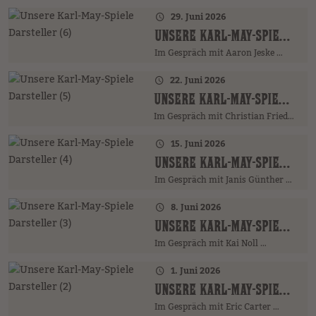
29. Juni 2026
UNSERE KARL-MAY-SPIELE DARSTELLER (6)
Im Gespräch mit Aaron Jeske …
22. Juni 2026
UNSERE KARL-MAY-SPIELE DARSTELLER (5)
Im Gespräch mit Christian Friedrich …
15. Juni 2026
UNSERE KARL-MAY-SPIELE DARSTELLER (4)
Im Gespräch mit Janis Günther …
8. Juni 2026
UNSERE KARL-MAY-SPIELE DARSTELLER (3)
Im Gespräch mit Kai Noll …
1. Juni 2026
UNSERE KARL-MAY-SPIELE DARSTELLER (2)
Im Gespräch mit Eric Carter …