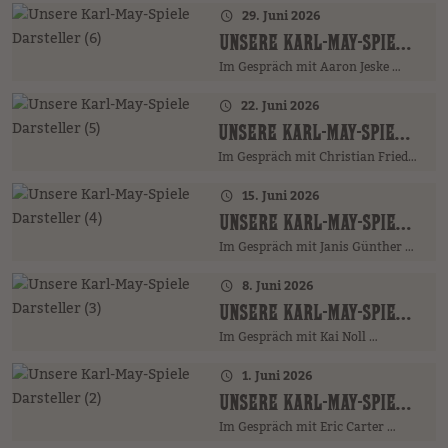
29. Juni 2026
UNSERE KARL-MAY-SPIELE DARSTELLER (6)
Im Gespräch mit Aaron Jeske …
22. Juni 2026
UNSERE KARL-MAY-SPIELE DARSTELLER (5)
Im Gespräch mit Christian Friedrich …
15. Juni 2026
UNSERE KARL-MAY-SPIELE DARSTELLER (4)
Im Gespräch mit Janis Günther …
8. Juni 2026
UNSERE KARL-MAY-SPIELE DARSTELLER (3)
Im Gespräch mit Kai Noll …
1. Juni 2026
UNSERE KARL-MAY-SPIELE DARSTELLER (2)
Im Gespräch mit Eric Carter …