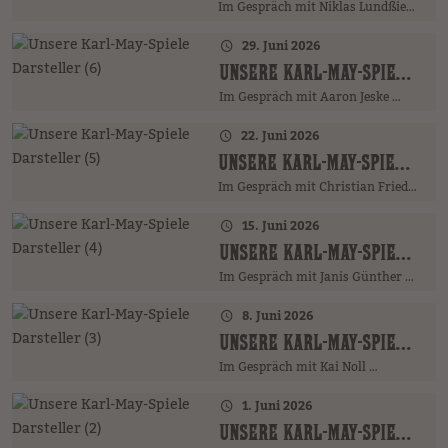
Im Gespräch mit Niklas Lundßien …
29. Juni 2026
UNSERE KARL-MAY-SPIELE DARSTELLER (6)
Im Gespräch mit Aaron Jeske …
22. Juni 2026
UNSERE KARL-MAY-SPIELE DARSTELLER (5)
Im Gespräch mit Christian Friedrich …
15. Juni 2026
UNSERE KARL-MAY-SPIELE DARSTELLER (4)
Im Gespräch mit Janis Günther …
8. Juni 2026
UNSERE KARL-MAY-SPIELE DARSTELLER (3)
Im Gespräch mit Kai Noll …
1. Juni 2026
UNSERE KARL-MAY-SPIELE DARSTELLER (2)