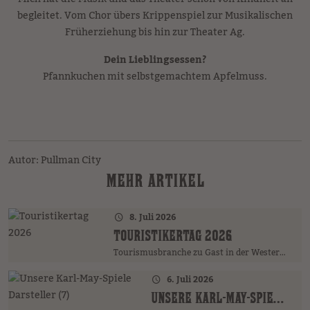
begleitet. Vom Chor übers Krippenspiel zur Musikalischen
Früherziehung bis hin zur Theater Ag.
Dein Lieblingsessen?
Pfannkuchen mit selbstgemachtem Apfelmuss.
Autor: Pullman City
MEHR ARTIKEL
8. Juli 2026
TOURISTIKERTAG 2026
Tourismusbranche zu Gast in der Westernstadt
6. Juli 2026
UNSERE KARL-MAY-SPIELE DARSTELLER (7)