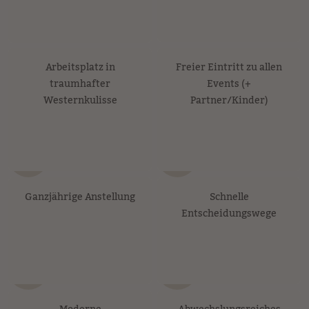
Arbeitsplatz in
Freier Eintritt zu allen
traumhafter
Events (+
Westernkulisse
Partner/Kinder)
Ganzjährige Anstellung
Schnelle
Entscheidungswege