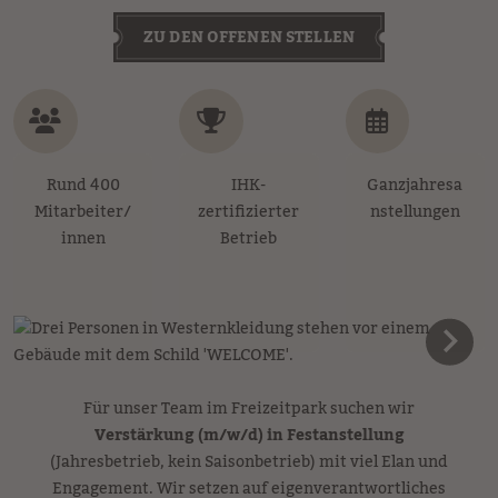
ZU DEN OFFENEN STELLEN
Rund 400
IHK-
Ganzjahresa
Mitarbeiter/
zertifizierter
nstellungen
innen
Betrieb
Für unser Team im Freizeitpark suchen wir
Verstärkung (m/w/d) in Festanstellung
(Jahresbetrieb, kein Saisonbetrieb) mit viel Elan und
Engagement. Wir setzen auf eigenverantwortliches