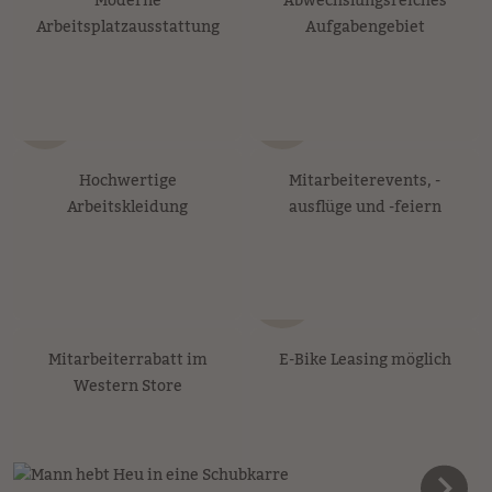
Moderne
Abwechslungsreiches
Arbeitsplatzausstattung
Aufgabengebiet
Hochwertige
Mitarbeiterevents, -
Arbeitskleidung
ausflüge und -feiern
Mitarbeiterrabatt im
E-Bike Leasing möglich
Western Store