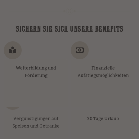
SICHERN SIE SICH UNSERE BENEFITS
Weiterbildung und
Finanzielle
Förderung
Aufstiegsmöglichkeiten
30 Tage Urlaub
Vergünstigungen auf
Speisen und Getränke