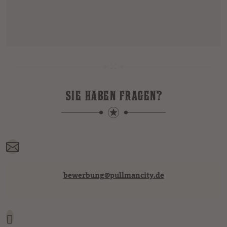
SIE HABEN FRAGEN?
bewerbung
@
pullmancity.de