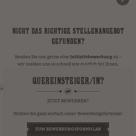
NICHT DAS RICHTIGE STELLENANGEBOT
GEFUNDEN?
Senden Sie uns gerne eine
Initiativbewerbung
zu –
wir melden uns so schnell wie möglich bei Ihnen.
QUEREINSTEIGER/IN?
JETZT BEWERBEN!
Nutzen Sie ganz einfach unser Bewerbungsformular
ZUM BEWERBUNGSFORMULAR