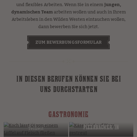
und flexibles Arbeiten. Wenn Sie in einem
jungen,
dynamischen Team
arbeiten wollen und auch in Ihrem
Arbeitsleben in den Wilden Westen eintauchen wollen,
dann bewerben Sie sich jetzt.
ZUM BEWERBUNGSFORMULAR
IN DIESEN BERUFEN KÖNNEN SIE BEI
UNS DURCHSTARTEN
GASTRONOMIE
KOCH/KÖCHIN
Voll- und/oder
PIZZABÄCKER/IN
Teilzeit