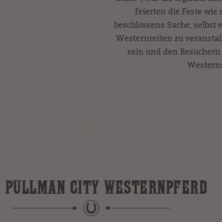
feierten die Feste wie 
beschlossene Sache, selbst
Westernreiten zu veranstalte
sein und den Besuchern 
Westerns
 PULLMAN CITY WESTERNPFERD