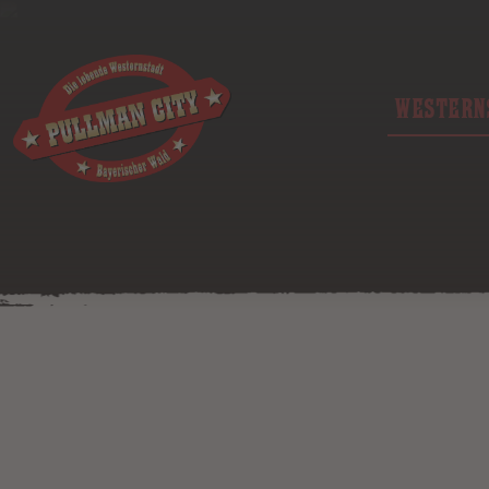
WESTERN