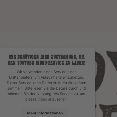
WIR BENÖTIGEN IHRE ZUSTIMMUNG, UM
DEN YOUTUBE VIDEO-SERVICE ZU LADEN!
Wir verwenden einen Service eines
Drittanbieters, um Videoinhalte einzubetten.
Dieser Service kann Daten zu Ihren Aktivitäten
sammeln. Bitte lesen Sie die Details durch und
stimmen Sie der Nutzung des Service zu, um
dieses Video anzusehen.
Mehr Informationen