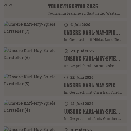
TOURISTIKERTAG 2026
Tourismusbranche zu Gast in der Westernstadt
6. Juli 2026
UNSERE KARL-MAY-SPIELE DARSTELLER (7)
Im Gespräch mit Niklas Lundßien …
29. Juni 2026
UNSERE KARL-MAY-SPIELE DARSTELLER (6)
Im Gespräch mit Aaron Jeske …
22. Juni 2026
UNSERE KARL-MAY-SPIELE DARSTELLER (5)
Im Gespräch mit Christian Friedrich …
15. Juni 2026
UNSERE KARL-MAY-SPIELE DARSTELLER (4)
Im Gespräch mit Janis Günther …
8. Juni 2026