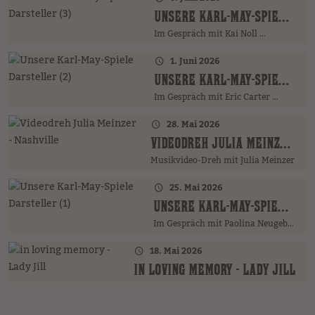
UNSERE KARL-MAY-SPIELE DARSTELLER (3)
Im Gespräch mit Kai Noll …
1. Juni 2026
UNSERE KARL-MAY-SPIELE DARSTELLER (2)
Im Gespräch mit Eric Carter …
28. Mai 2026
VIDEODREH JULIA MEINZER - NASHVILLE
Musikvideo-Dreh mit Julia Meinzer
25. Mai 2026
UNSERE KARL-MAY-SPIELE DARSTELLER (1)
Im Gespräch mit Paolina Neugebauer …
18. Mai 2026
IN LOVING MEMORY - LADY JILL