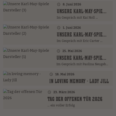
8. Juni 2026
UNSERE KARL-MAY-SPIELE DARSTELLER (3)
Im Gespräch mit Kai Noll …
1. Juni 2026
UNSERE KARL-MAY-SPIELE DARSTELLER (2)
Im Gespräch mit Eric Carter …
25. Mai 2026
UNSERE KARL-MAY-SPIELE DARSTELLER (1)
Im Gespräch mit Paolina Neugebauer …
18. Mai 2026
IN LOVING MEMORY - LADY JILL
23. März 2026
TAG DER OFFENEN TÜR 2026
… ein voller Erfolg