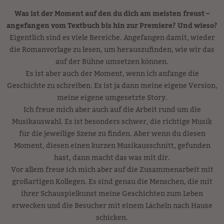
Was ist der Moment auf den du dich am meisten freust –
angefangen vom Textbuch bis hin zur Premiere? Und wieso?
Eigentlich sind es viele Bereiche. Angefangen damit, wieder
die Romanvorlage zu lesen, um herauszufinden, wie wir das
auf der Bühne umsetzen können.
Es ist aber auch der Moment, wenn ich anfange die
Geschichte zu schreiben. Es ist ja dann meine eigene Version,
meine eigene umgesetzte Story.
Ich freue mich aber auch auf die Arbeit rund um die
Musikauswahl. Es ist besonders schwer, die richtige Musik
für die jeweilige Szene zu finden. Aber wenn du diesen
Moment, diesen einen kurzen Musikausschnitt, gefunden
hast, dann macht das was mit dir.
Vor allem freue ich mich aber auf die Zusammenarbeit mit
großartigen Kollegen. Es sind genau die Menschen, die mit
ihrer Schauspielkunst meine Geschichten zum Leben
erwecken und die Besucher mit einem Lächeln nach Hause
schicken.