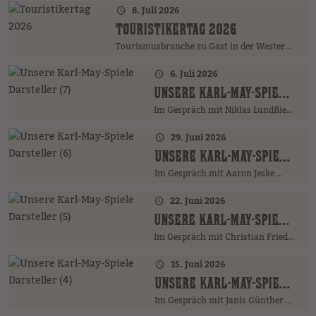
8. Juli 2026
TOURISTIKERTAG 2026
Tourismusbranche zu Gast in der Westernstadt
6. Juli 2026
UNSERE KARL-MAY-SPIELE DARSTELLER (7)
Im Gespräch mit Niklas Lundßien …
29. Juni 2026
UNSERE KARL-MAY-SPIELE DARSTELLER (6)
Im Gespräch mit Aaron Jeske …
22. Juni 2026
UNSERE KARL-MAY-SPIELE DARSTELLER (5)
Im Gespräch mit Christian Friedrich …
15. Juni 2026
UNSERE KARL-MAY-SPIELE DARSTELLER (4)
Im Gespräch mit Janis Günther …