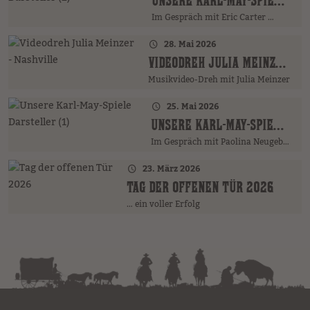
UNSERE KARL-MAY-SPIELE DARSTELLER (2)
Im Gespräch mit Eric Carter …
28. Mai 2026
VIDEODREH JULIA MEINZER - NASHVILLE
Musikvideo-Dreh mit Julia Meinzer
25. Mai 2026
UNSERE KARL-MAY-SPIELE DARSTELLER (1)
Im Gespräch mit Paolina Neugebauer …
23. März 2026
TAG DER OFFENEN TÜR 2026
… ein voller Erfolg