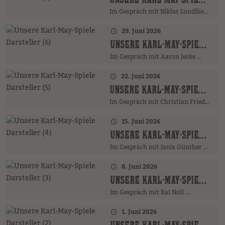
Im Gespräch mit Niklas Lundßien …
29. Juni 2026
UNSERE KARL-MAY-SPIELE DARSTELLER (6)
Im Gespräch mit Aaron Jeske …
22. Juni 2026
UNSERE KARL-MAY-SPIELE DARSTELLER (5)
Im Gespräch mit Christian Friedrich …
15. Juni 2026
UNSERE KARL-MAY-SPIELE DARSTELLER (4)
Im Gespräch mit Janis Günther …
8. Juni 2026
UNSERE KARL-MAY-SPIELE DARSTELLER (3)
Im Gespräch mit Kai Noll …
1. Juni 2026