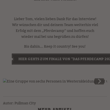
Lieber Tom, vielen lieben Dank für das Interview!
Wir wünschen dir und deinem Team weiterhin viel
Erfolg mit dem „Pferdecamp“ und hoffen euch
wieder mal bei uns begrüßen zu dürfen!
Bis dahin…. Keep it country! See you!
HIER GEHTS ZUM FINALE VON "DAS PFERDECAMP 20
Autor: Pullman City