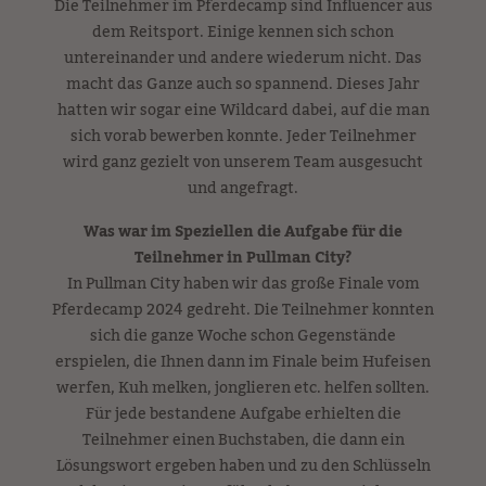
Die Teilnehmer im Pferdecamp sind Influencer aus
dem Reitsport. Einige kennen sich schon
untereinander und andere wiederum nicht. Das
macht das Ganze auch so spannend. Dieses Jahr
hatten wir sogar eine Wildcard dabei, auf die man
sich vorab bewerben konnte. Jeder Teilnehmer
wird ganz gezielt von unserem Team ausgesucht
und angefragt.
Was war im Speziellen die Aufgabe für die
Teilnehmer in Pullman City?
In Pullman City haben wir das große Finale vom
Pferdecamp 2024 gedreht. Die Teilnehmer konnten
sich die ganze Woche schon Gegenstände
erspielen, die Ihnen dann im Finale beim Hufeisen
werfen, Kuh melken, jonglieren etc. helfen sollten.
Für jede bestandene Aufgabe erhielten die
Teilnehmer einen Buchstaben, die dann ein
Lösungswort ergeben haben und zu den Schlüsseln