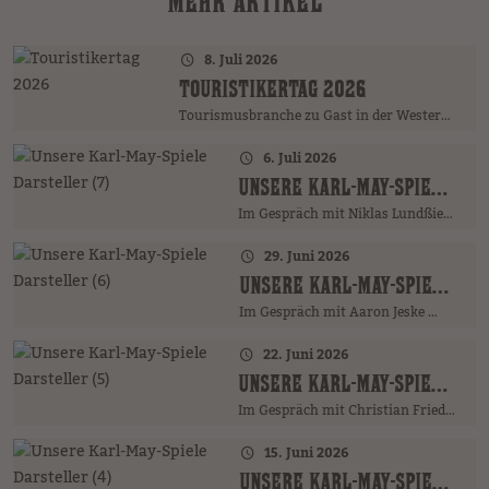
MEHR ARTIKEL
8. Juli 2026
TOURISTIKERTAG 2026
Tourismusbranche zu Gast in der Westernstadt
6. Juli 2026
UNSERE KARL-MAY-SPIELE DARSTELLER (7)
Im Gespräch mit Niklas Lundßien …
29. Juni 2026
UNSERE KARL-MAY-SPIELE DARSTELLER (6)
Im Gespräch mit Aaron Jeske …
22. Juni 2026
UNSERE KARL-MAY-SPIELE DARSTELLER (5)
Im Gespräch mit Christian Friedrich …
15. Juni 2026
UNSERE KARL-MAY-SPIELE DARSTELLER (4)