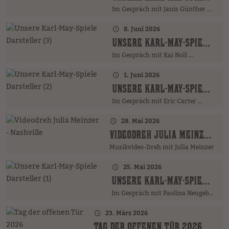
Im Gespräch mit Janis Günther …
8. Juni 2026
UNSERE KARL-MAY-SPIELE DARSTELLER (3)
Im Gespräch mit Kai Noll …
1. Juni 2026
UNSERE KARL-MAY-SPIELE DARSTELLER (2)
Im Gespräch mit Eric Carter …
28. Mai 2026
VIDEODREH JULIA MEINZER - NASHVILLE
Musikvideo-Dreh mit Julia Meinzer
25. Mai 2026
UNSERE KARL-MAY-SPIELE DARSTELLER (1)
Im Gespräch mit Paolina Neugebauer …
23. März 2026
TAG DER OFFENEN TÜR 2026