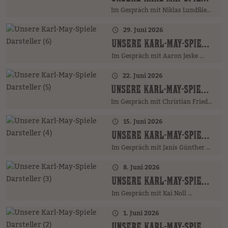
Im Gespräch mit Niklas Lundßien …
29. Juni 2026
UNSERE KARL-MAY-SPIELE DARSTELLER (6)
Im Gespräch mit Aaron Jeske …
22. Juni 2026
UNSERE KARL-MAY-SPIELE DARSTELLER (5)
Im Gespräch mit Christian Friedrich …
15. Juni 2026
UNSERE KARL-MAY-SPIELE DARSTELLER (4)
Im Gespräch mit Janis Günther …
8. Juni 2026
UNSERE KARL-MAY-SPIELE DARSTELLER (3)
Im Gespräch mit Kai Noll …
1. Juni 2026
UNSERE KARL-MAY-SPIELE DARSTELLER (2)