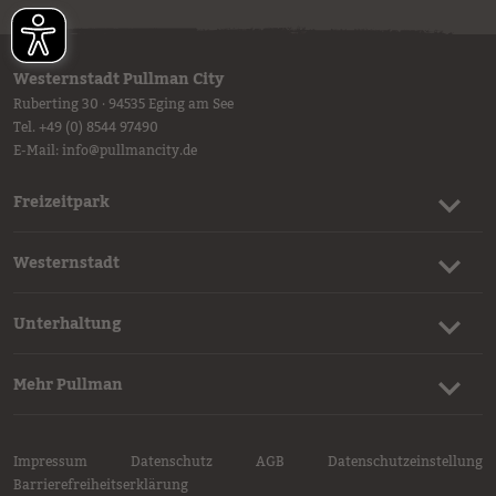
Westernstadt Pullman City
Ruberting 30 · 94535 Eging am See
Tel.
+49 (0) 8544 97490
E-Mail:
info
@
pullmancity.de
Freizeitpark
Westernstadt
Unterhaltung
Mehr Pullman
Impressum
Datenschutz
AGB
Datenschutzeinstellung
Barrierefreiheitserklärung