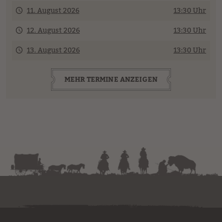
11. August 2026
13:30 Uhr
12. August 2026
13:30 Uhr
13. August 2026
13:30 Uhr
MEHR TERMINE ANZEIGEN