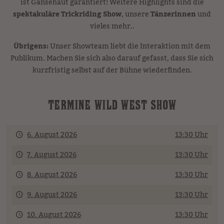
ist Gänsehaut garantiert! Weitere Highlights sind die
spektakuläre Trickriding Show
, unsere
Tänzerinnen
und
vieles mehr..
Übrigens:
Unser Showteam liebt die Interaktion mit dem
Publikum. Machen Sie sich also darauf gefasst, dass Sie sich
kurzfristig selbst auf der Bühne wiederfinden.
TERMINE WILD WEST SHOW
6. August 2026
13:30 Uhr
7. August 2026
13:30 Uhr
8. August 2026
13:30 Uhr
9. August 2026
13:30 Uhr
10. August 2026
13:30 Uhr