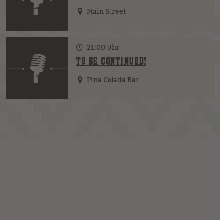
Main Street
21:00 Uhr
TO BE CONTINUED!
Pina Colada Bar