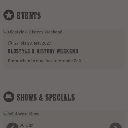
EVENTS
27. bis 29. Mai 2027
OLDSTYLE & HISTORY WEEKEND
Eintauchen in eine faszinierende Zeit
SHOWS & SPECIALS
13:30 Uhr