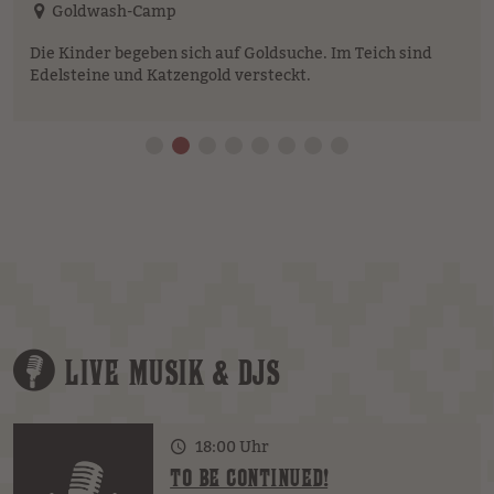
Goldwash-Camp
Die Kinder begeben sich auf Goldsuche. Im Teich sind
Edelsteine und Katzengold versteckt.
LIVE MUSIK & DJS
18:00 Uhr
TO BE CONTINUED!