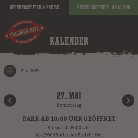
Öffnungszeiten & Preise
Heute geöffnet
ab 10 Uhr
KALENDER
Mai 2027
27. MAI
Donnerstag
PARK AB 10:00 UHR GEÖFFNET
Einlass ab 09:00 Uhr
Ab 17:00 Uhr ist der Eintritt frei