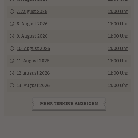
7. August 2026
11:00 Uhr
8. August 2026
11:00 Uhr
9. August 2026
11:00 Uhr
10. August 2026
11:00 Uhr
11. August 2026
11:00 Uhr
12. August 2026
11:00 Uhr
13. August 2026
11:00 Uhr
MEHR TERMINE ANZEIGEN