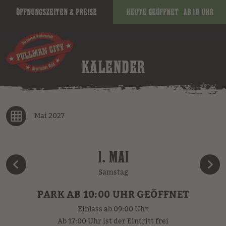
Öffnungszeiten & Preise
Heute geöffnet
ab 10 Uhr
KALENDER
Mai 2027
1. MAI
Samstag
PARK AB 10:00 UHR GEÖFFNET
Einlass ab 09:00 Uhr
Ab 17:00 Uhr ist der Eintritt frei