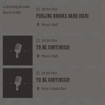
20:30 Uhr
PURLING BROOKS BAND (GER)
Music Hall
20:30 Uhr
TO BE CONTINUED!
Music Hall
21:00 Uhr
TO BE CONTINUED!
Pina Colada Bar