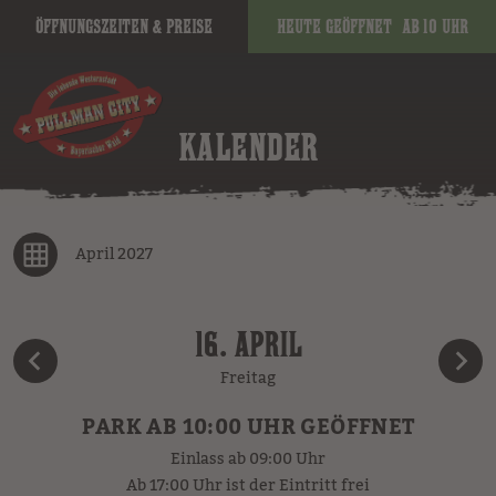
Öffnungszeiten & Preise
Heute geöffnet
ab 10 Uhr
KALENDER
April 2027
16. APRIL
Freitag
PARK AB 10:00 UHR GEÖFFNET
Einlass ab 09:00 Uhr
Ab 17:00 Uhr ist der Eintritt frei