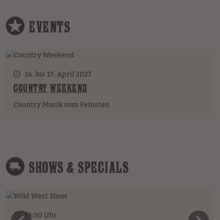
EVENTS
16. bis 17. April 2027
COUNTRY WEEKEND
Country Musik vom Feinsten
SHOWS & SPECIALS
13:30 Uhr