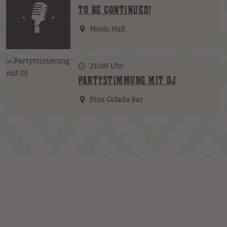
TO BE CONTINUED!
Music Hall
21:00 Uhr
PARTYSTIMMUNG MIT DJ
Pina Colada Bar