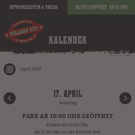
Öffnungszeiten & Preise
Heute geöffnet
ab 10 Uhr
KALENDER
April 2027
17. APRIL
Samstag
PARK AB 10:00 UHR GEÖFFNET
Einlass ab 09:00 Uhr
Ab 17:00 Uhr ist der Eintritt frei