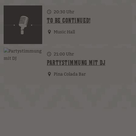
20:30 Uhr
TO BE CONTINUED!
Music Hall
21:00 Uhr
PARTYSTIMMUNG MIT DJ
Pina Colada Bar