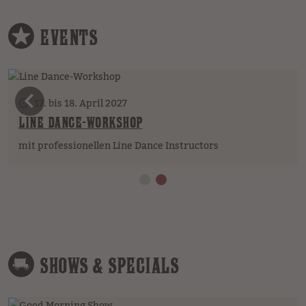
EVENTS
vorheriges Element
17. bis 18. April 2027
LINE DANCE-WORKSHOP
mit professionellen Line Dance Instructors
SHOWS & SPECIALS