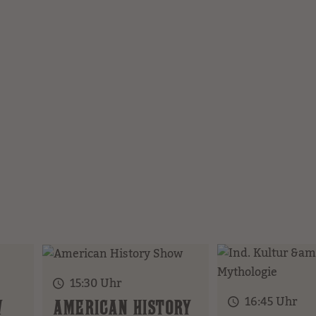
15:30 Uhr
16:45 Uhr
W
AMERICAN HISTORY