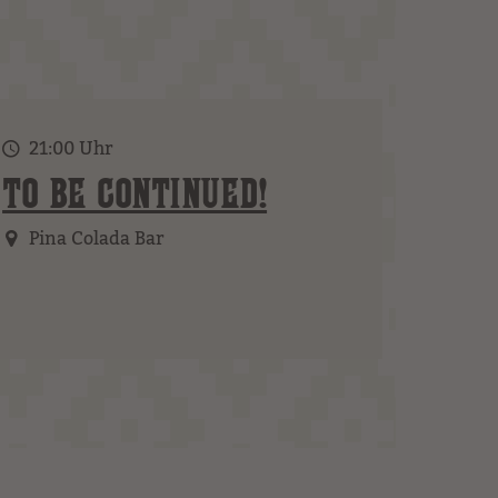
21:00 Uhr
TO BE CONTINUED!
Pina Colada Bar