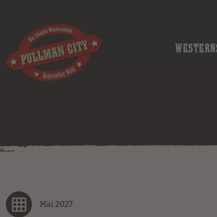
WESTERN
Mai 2027