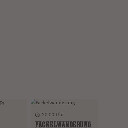
20:00 Uhr
FACKELWANDERUNG