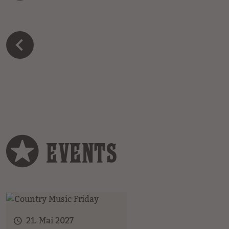
EVENTS
21. Mai 2027