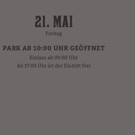
21. MAI
Freitag
PARK AB 10:00 UHR GEÖFFNET
Einlass ab 09:00 Uhr
Ab 17:00 Uhr ist der Eintritt frei