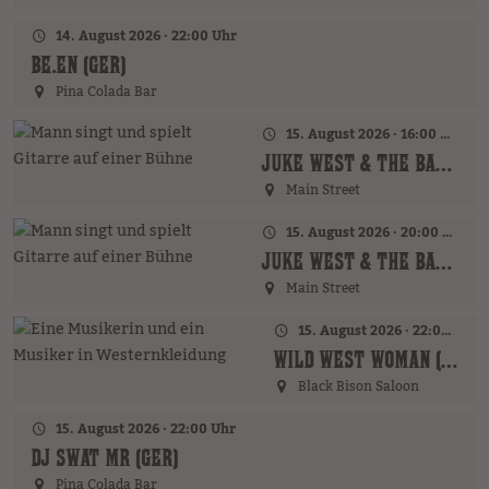
14. August 2026 · 22:00 Uhr
BE.EN (GER)
Pina Colada Bar
15. August 2026 · 16:00 Uhr – 18:00 Uhr
JUKE WEST & THE BAND (AT)
Main Street
15. August 2026 · 20:00 Uhr
JUKE WEST & THE BAND (AT)
Main Street
15. August 2026 · 22:00 Uhr
WILD WEST WOMAN (GER)
Black Bison Saloon
15. August 2026 · 22:00 Uhr
DJ SWAT MR (GER)
Pina Colada Bar