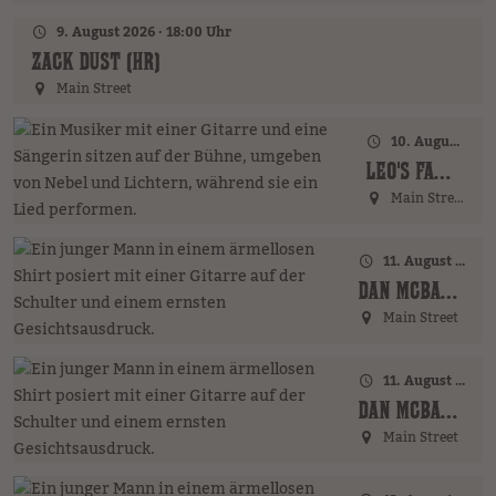
9. August 2026 · 18:00 Uhr
ZACK DUST (HR)
Main Street
10. August 2026 · 18:00 Uhr
LEO'S FAMILY (GER)
Main Street
11. August 2026 · 17:00 Uhr – 18:00 Uhr
DAN MCBAKER (GER)
Main Street
11. August 2026 · 20:00 Uhr
DAN MCBAKER (GER)
Main Street