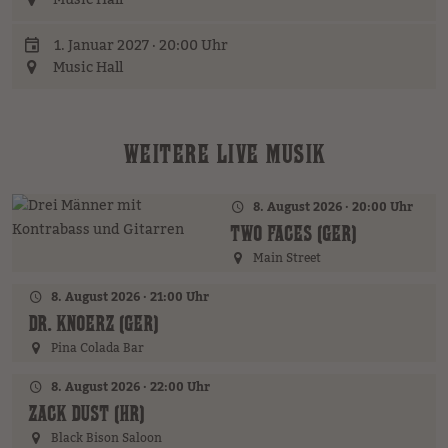
Music Hall
1. Januar 2027 · 20:00 Uhr
Music Hall
WEITERE LIVE MUSIK
8. August 2026 · 20:00 Uhr
TWO FACES (GER)
Main Street
8. August 2026 · 21:00 Uhr
DR. KNOERZ (GER)
Pina Colada Bar
8. August 2026 · 22:00 Uhr
ZACK DUST (HR)
Black Bison Saloon