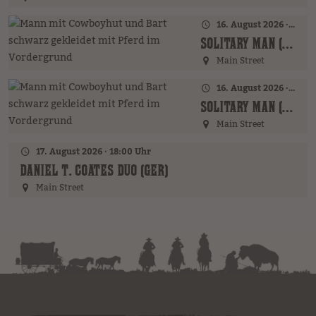
16. August 2026 · 16:00 Uhr – 17:00 Uhr
SOLITARY MAN (GER)
Main Street
16. August 2026 · 19:00 Uhr
SOLITARY MAN (GER)
Main Street
17. August 2026 · 18:00 Uhr
DANIEL T. COATES DUO (GER)
Main Street