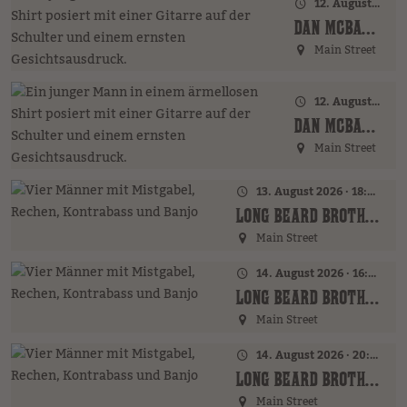
12. August 2026 · 17:00 Uhr – 18:00 Uhr
DAN MCBAKER (GER)
Main Street
12. August 2026 · 20:00 Uhr
DAN MCBAKER (GER)
Main Street
13. August 2026 · 18:00 Uhr
LONG BEARD BROTHERS (AT)
Main Street
14. August 2026 · 16:00 Uhr – 18:00 Uhr
LONG BEARD BROTHERS (AT)
Main Street
14. August 2026 · 20:00 Uhr
LONG BEARD BROTHERS (AT)
Main Street