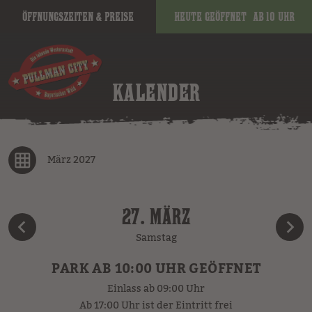
Öffnungszeiten & Preise
Heute geöffnet
ab 10 Uhr
KALENDER
März 2027
27. MÄRZ
Samstag
PARK AB 10:00 UHR GEÖFFNET
Einlass ab 09:00 Uhr
Ab 17:00 Uhr ist der Eintritt frei