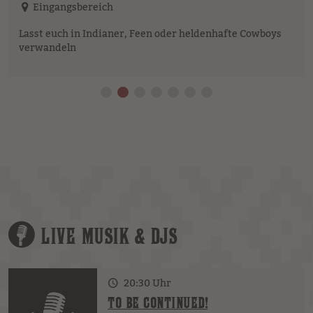
Eingangsbereich
Lasst euch in Indianer, Feen oder heldenhafte Cowboys
verwandeln
LIVE MUSIK & DJS
20:30 Uhr
TO BE CONTINUED!