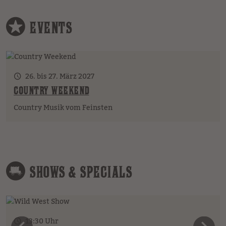
EVENTS
26. bis 27. März 2027
COUNTRY WEEKEND
Country Musik vom Feinsten
SHOWS & SPECIALS
13:30 Uhr