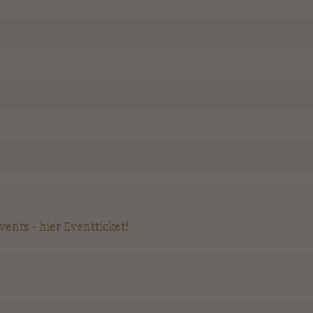
nts - hier Eventticket!