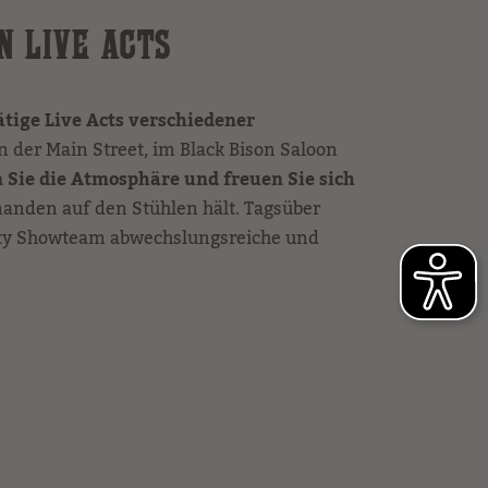
N LIVE ACTS
tige Live Acts verschiedener
 der Main Street, im Black Bison Saloon
 Sie die Atmosphäre und freuen Sie sich
anden auf den Stühlen hält. Tagsüber
ity Showteam abwechslungsreiche und