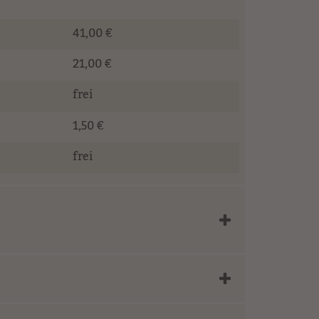
41,00 €
21,00 €
frei
1,50 €
frei