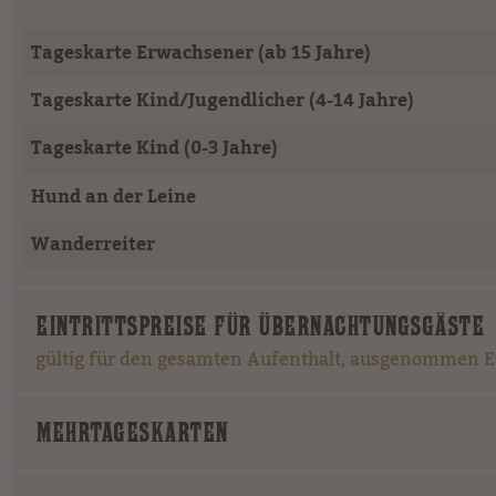
Tageskarte Erwachsener (ab 15 Jahre)
Tageskarte Kind/Jugendlicher (4-14 Jahre)
Tageskarte Kind (0-3 Jahre)
Hund an der Leine
Wanderreiter
EINTRITTSPREISE FÜR ÜBERNACHTUNGSGÄSTE
gültig für den gesamten Aufenthalt, ausgenommen Eve
MEHRTAGESKARTEN