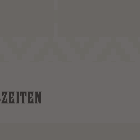
SZEITEN