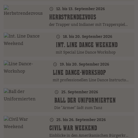
12. bis 13. September 2026
HERBSTRENDEZVOUS
der Trapper und Indianer mit Trapperspiele und Deckenmarkt
18. bis 20. September 2026
INT. LINE DANCE WEEKEND
mit Special Line Dance Workshop
19. bis 20. September 2026
LINE DANCE-WORKSHOP
mit professionellen Line Dance Instructors
25. September 2026
BALL DER UNIFORMIERTEN
Die "Armee" lädt zum Tanz
25. bis 26. September 2026
CIVIL WAR WEEKEND
Einblicke in den Amerikanischen Bürgerkrieg