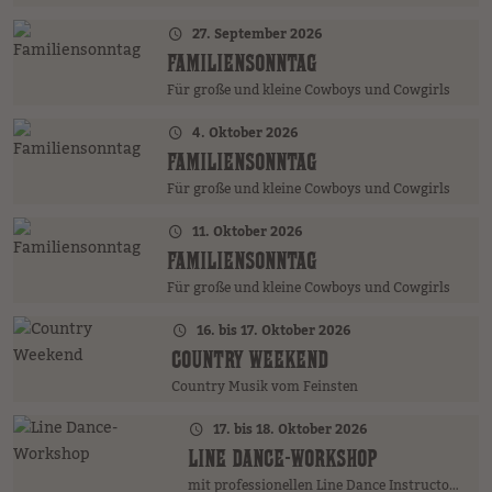
27. September 2026
FAMILIENSONNTAG
Für große und kleine Cowboys und Cowgirls
4. Oktober 2026
FAMILIENSONNTAG
Für große und kleine Cowboys und Cowgirls
11. Oktober 2026
FAMILIENSONNTAG
Für große und kleine Cowboys und Cowgirls
16. bis 17. Oktober 2026
COUNTRY WEEKEND
Country Musik vom Feinsten
17. bis 18. Oktober 2026
LINE DANCE-WORKSHOP
mit professionellen Line Dance Instructors