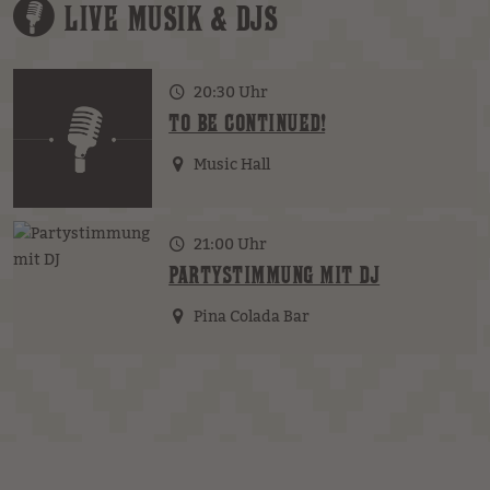
LIVE MUSIK & DJS
20:30 Uhr
TO BE CONTINUED!
Music Hall
21:00 Uhr
PARTYSTIMMUNG MIT DJ
Pina Colada Bar