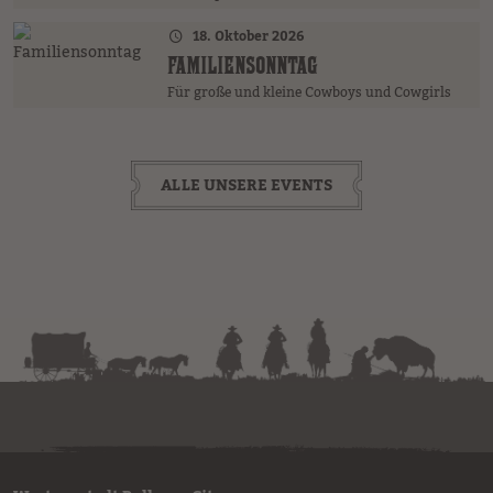
18. Oktober 2026
FAMILIENSONNTAG
Für große und kleine Cowboys und Cowgirls
ALLE UNSERE EVENTS