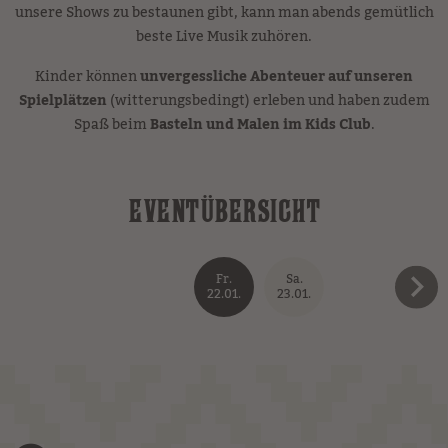
unsere Shows zu bestaunen gibt, kann man abends gemütlich
beste Live Musik zuhören.
Kinder können
unvergessliche Abenteuer auf unseren
Spielplätzen
(witterungsbedingt) erleben und haben zudem
Spaß beim
Basteln und Malen im Kids Club
.
EVENTÜBERSICHT
Fr.
Sa.
22.01.
23.01.