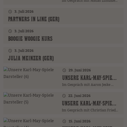
Im Gespräch mit Niklas Lundßien …
3. Juli 2026
PARTNERS IN LINE (GER)
3. Juli 2026
BOOGIE WOOGIE KURS
3. Juli 2026
JULIA MEINZER (GER)
29. Juni 2026
UNSERE KARL-MAY-SPIELE DARSTELLER (6)
Im Gespräch mit Aaron Jeske …
22. Juni 2026
UNSERE KARL-MAY-SPIELE DARSTELLER (5)
Im Gespräch mit Christian Friedrich …
15. Juni 2026