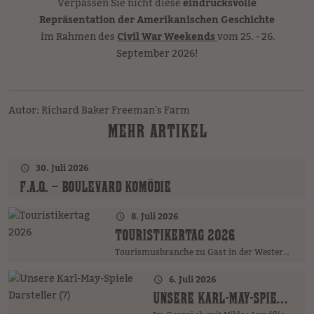
Verpassen Sie nicht diese
eindrucksvolle
Repräsentation der Amerikanischen Geschichte
im Rahmen des
Civil War Weekends
vom 25. - 26.
September 2026!
Autor: Richard Baker Freeman`s Farm
MEHR ARTIKEL
30. Juli 2026
F.A.Q. – BOULEVARD KOMÖDIE
8. Juli 2026
TOURISTIKERTAG 2026
Tourismusbranche zu Gast in der Westernstadt
6. Juli 2026
UNSERE KARL-MAY-SPIELE DARSTELLER (7)