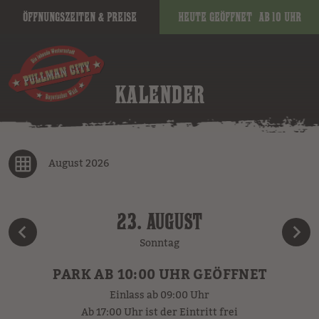
Öffnungszeiten & Preise
Heute geöffnet
ab 10 Uhr
KALENDER
August 2026
23. AUGUST
Sonntag
PARK AB 10:00 UHR GEÖFFNET
Einlass ab 09:00 Uhr
Ab 17:00 Uhr ist der Eintritt frei