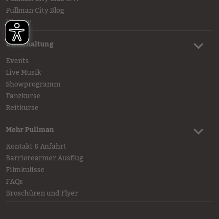
Pullman City Blog
History
Unterhaltung
Events
Live Musik
Showprogramm
Tanzkurse
Reitkurse
Mehr Pullman
Kontakt & Anfahrt
Barrierearmer Ausflug
Filmkulisse
FAQs
Broschüren und Flyer