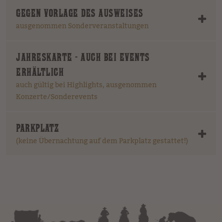
GEGEN VORLAGE DES AUSWEISES
ausgenommen Sonderveranstaltungen
JAHRESKARTE - AUCH BEI EVENTS
ERHÄLTLICH
auch gültig bei Highlights, ausgenommen
Konzerte/Sonderevents
PARKPLATZ
(keine Übernachtung auf dem Parkplatz gestattet!)