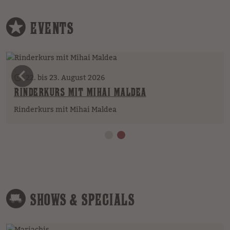
EVENTS
vorheriges Element
22. bis 23. August 2026
RINDERKURS MIT MIHAI MALDEA
Rinderkurs mit Mihai Maldea
SHOWS & SPECIALS