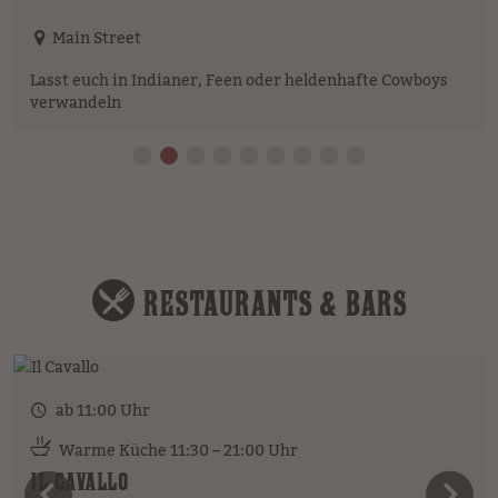
Main Street
Lasst euch in Indianer, Feen oder heldenhafte Cowboys
verwandeln
RESTAURANTS & BARS
ab 11:00 Uhr
Warme Küche 11:30 – 21:00 Uhr
IL CAVALLO