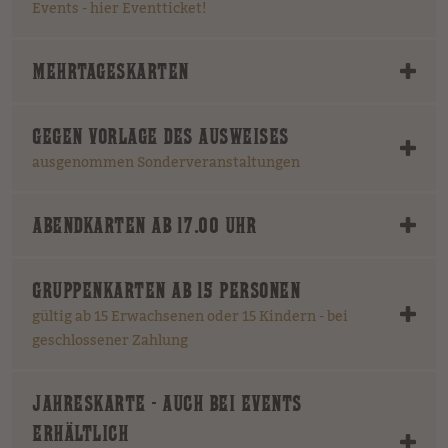
Events - hier Eventticket!
MEHRTAGESKARTEN
GEGEN VORLAGE DES AUSWEISES
ausgenommen Sonderveranstaltungen
ABENDKARTEN AB 17.00 UHR
GRUPPENKARTEN AB 15 PERSONEN
gültig ab 15 Erwachsenen oder 15 Kindern - bei
geschlossener Zahlung
JAHRESKARTE - AUCH BEI EVENTS
ERHÄLTLICH