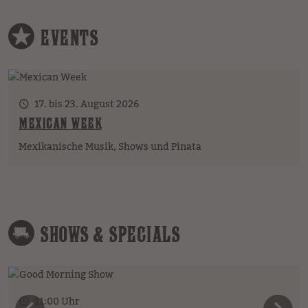
EVENTS
17. bis 23. August 2026
MEXICAN WEEK
Mexikanische Musik, Shows und Pinata
SHOWS & SPECIALS
11:00 Uhr