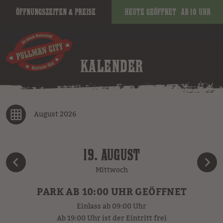
Öffnungszeiten & Preise
Heute geöffnet
ab 10 Uhr
KALENDER
August 2026
19. AUGUST
Mittwoch
PARK AB 10:00 UHR GEÖFFNET
Einlass ab 09:00 Uhr
Ab 19:00 Uhr ist der Eintritt frei