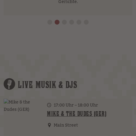
Gerichte.
LIVE MUSIK & DJS
17:00 Uhr – 18:00 Uhr
MIKE & THE DUDES (GER)
Main Street