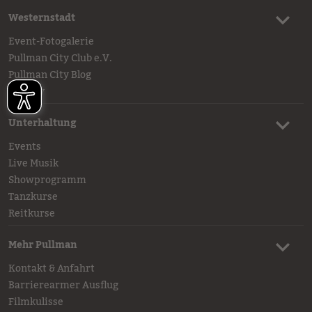
Westernstadt
Event-Fotogalerie
Pullman City Club e.V.
Pullman City Blog
History
Unterhaltung
Events
Live Musik
Showprogramm
Tanzkurse
Reitkurse
Mehr Pullman
Kontakt & Anfahrt
Barrierearmer Ausflug
Filmkulisse