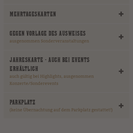
MEHRTAGESKARTEN
GEGEN VORLAGE DES AUSWEISES
ausgenommen Sonderveranstaltungen
JAHRESKARTE - AUCH BEI EVENTS
ERHÄLTLICH
auch gültig bei Highlights, ausgenommen
Konzerte/Sonderevents
PARKPLATZ
(keine Übernachtung auf dem Parkplatz gestattet!)