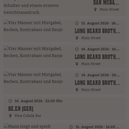
DAN MCBAKER (GER)
Main Street
13. August 2026 · 18:00 Uhr
LONG BEARD BROTHERS (AT)
Main Street
14. August 2026 · 16:00 Uhr – 18:00 Uhr
LONG BEARD BROTHERS (AT)
Main Street
14. August 2026 · 20:00 Uhr
LONG BEARD BROTHERS (AT)
Main Street
14. August 2026 · 22:00 Uhr
BE.EN (GER)
Pina Colada Bar
15. August 2026 · 16:00 Uhr – 18:00 Uhr