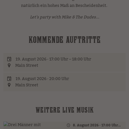
natürlich ein hohes Maß an Bescheidenheit.
Let's party with Mike & The Dudes...
KOMMENDE AUFTRITTE
19. August 2026 · 17:00 Uhr – 18:00 Uhr
Main Street
19. August 2026 · 20:00 Uhr
Main Street
WEITERE LIVE MUSIK
8. August 2026 · 17:00 Uhr – 18:00 Uhr