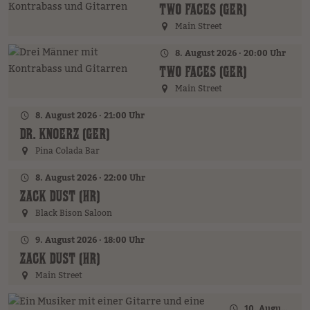
TWO FACES (GER)
Main Street
8. August 2026 · 20:00 Uhr
TWO FACES (GER)
Main Street
8. August 2026 · 21:00 Uhr
DR. KNOERZ (GER)
Pina Colada Bar
8. August 2026 · 22:00 Uhr
ZACK DUST (HR)
Black Bison Saloon
9. August 2026 · 18:00 Uhr
ZACK DUST (HR)
Main Street
10. August 2026 · 18:00 Uhr