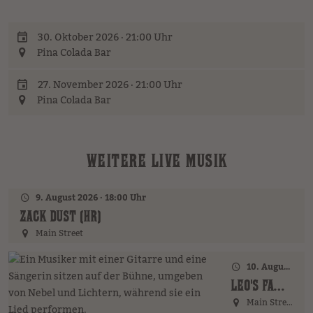
30. Oktober 2026 · 21:00 Uhr
Pina Colada Bar
27. November 2026 · 21:00 Uhr
Pina Colada Bar
WEITERE LIVE MUSIK
9. August 2026 · 18:00 Uhr
ZACK DUST (HR)
Main Street
10. August 2026 · 18:00 Uhr
LEO'S FAMILY (GER)
Main Street