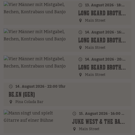
13. August 2026 · 18:00 Uhr
LONG BEARD BROTHERS (AT)
Main Street
14. August 2026 · 16:00 Uhr – 18:00 Uhr
LONG BEARD BROTHERS (AT)
Main Street
14. August 2026 · 20:00 Uhr
LONG BEARD BROTHERS (AT)
Main Street
14. August 2026 · 22:00 Uhr
BE.EN (GER)
Pina Colada Bar
15. August 2026 · 16:00 Uhr – 18:00 Uhr
JUKE WEST & THE BAND (AT)
Main Street