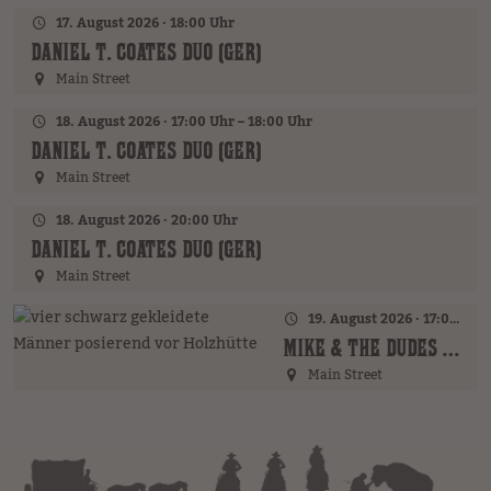
17. August 2026 · 18:00 Uhr
DANIEL T. COATES DUO (GER)
Main Street
18. August 2026 · 17:00 Uhr – 18:00 Uhr
DANIEL T. COATES DUO (GER)
Main Street
18. August 2026 · 20:00 Uhr
DANIEL T. COATES DUO (GER)
Main Street
19. August 2026 · 17:00 Uhr – 18:00 Uhr
MIKE & THE DUDES (GER)
Main Street