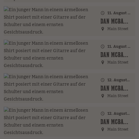
11. August 2026 · 17:00 Uhr – 18:00 Uhr
DAN MCBAKER (GER)
Main Street
11. August 2026 · 20:00 Uhr
DAN MCBAKER (GER)
Main Street
12. August 2026 · 17:00 Uhr – 18:00 Uhr
DAN MCBAKER (GER)
Main Street
12. August 2026 · 20:00 Uhr
DAN MCBAKER (GER)
Main Street