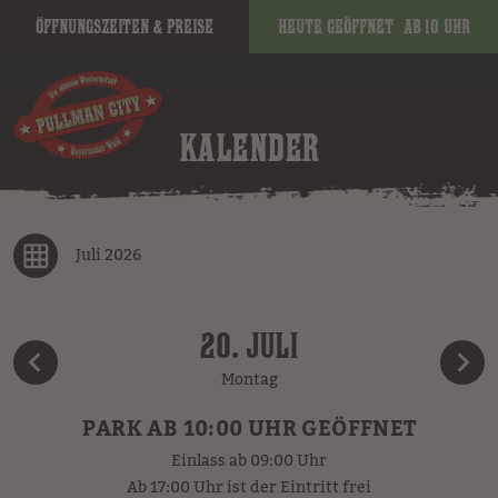
Öffnungszeiten & Preise
Heute geöffnet
ab 10 Uhr
KALENDER
Juli 2026
20. JULI
Montag
PARK AB 10:00 UHR GEÖFFNET
Einlass ab 09:00 Uhr
Ab 17:00 Uhr ist der Eintritt frei