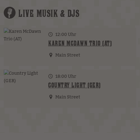
LIVE MUSIK & DJS
12:00 Uhr
KAREN MCDAWN TRIO (AT)
Main Street
18:00 Uhr
COUNTRY LIGHT (GER)
Main Street