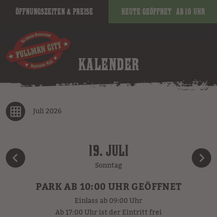
Öffnungszeiten & Preise
Heute geöffnet
ab 10 Uhr
KALENDER
Juli 2026
19. JULI
Sonntag
PARK AB 10:00 UHR GEÖFFNET
Einlass ab 09:00 Uhr
Ab 17:00 Uhr ist der Eintritt frei