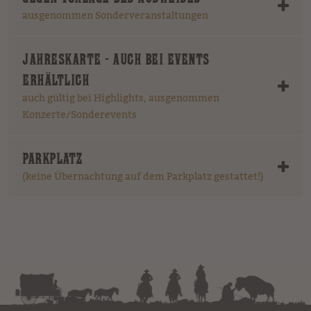
ausgenommen Sonderveranstaltungen
JAHRESKARTE - AUCH BEI EVENTS
ERHÄLTLICH
auch gültig bei Highlights, ausgenommen
Konzerte/Sonderevents
PARKPLATZ
(keine Übernachtung auf dem Parkplatz gestattet!)