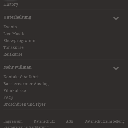
History
Unterhaltung
Events
Live Musik
Showprogramm
Tanzkurse
Reitkurse
Mehr Pullman
Kontakt & Anfahrt
Barrierearmer Ausflug
Filmkulisse
FAQs
Broschüren und Flyer
Impressum
Datenschutz
AGB
Datenschutzeinstellung
Barrierefreiheitserklärung