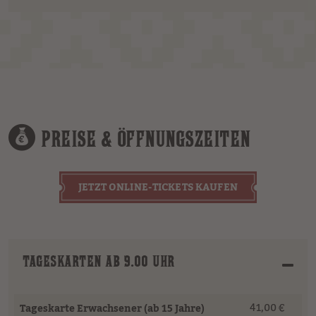
PREISE & ÖFFNUNGSZEITEN
JETZT ONLINE-TICKETS KAUFEN
TAGESKARTEN AB 9.00 UHR
41,00 €
Tageskarte Erwachsener (ab 15 Jahre)