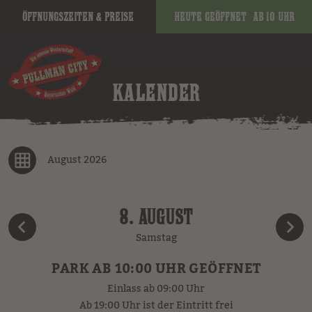
Öffnungszeiten & Preise
Heute geöffnet
ab 10 Uhr
KALENDER
August 2026
8. AUGUST
Samstag
PARK AB 10:00 UHR GEÖFFNET
Einlass ab 09:00 Uhr
Ab 19:00 Uhr ist der Eintritt frei