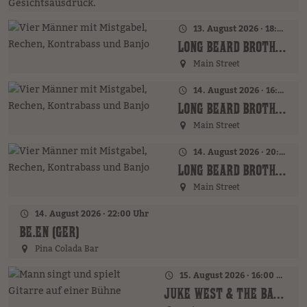
13. August 2026 · 18:00 Uhr
LONG BEARD BROTHERS (AT)
Main Street
14. August 2026 · 16:00 Uhr – 18:00 Uhr
LONG BEARD BROTHERS (AT)
Main Street
14. August 2026 · 20:00 Uhr
LONG BEARD BROTHERS (AT)
Main Street
14. August 2026 · 22:00 Uhr
BE.EN (GER)
Pina Colada Bar
15. August 2026 · 16:00 Uhr – 18:00 Uhr
JUKE WEST & THE BAND (AT)