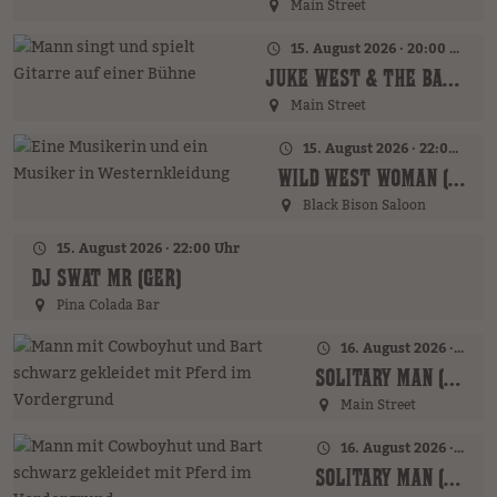
Main Street
15. August 2026 · 20:00 Uhr
JUKE WEST & THE BAND (AT)
Main Street
15. August 2026 · 22:00 Uhr
WILD WEST WOMAN (GER)
Black Bison Saloon
15. August 2026 · 22:00 Uhr
DJ SWAT MR (GER)
Pina Colada Bar
16. August 2026 · 16:00 Uhr – 17:00 Uhr
SOLITARY MAN (GER)
Main Street
16. August 2026 · 19:00 Uhr
SOLITARY MAN (GER)