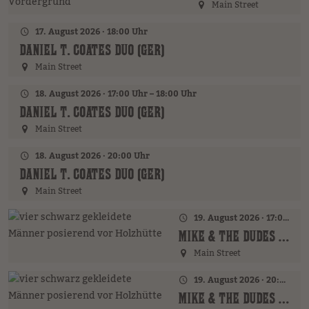
Main Street
17. August 2026 · 18:00 Uhr
DANIEL T. COATES DUO (GER)
Main Street
18. August 2026 · 17:00 Uhr – 18:00 Uhr
DANIEL T. COATES DUO (GER)
Main Street
18. August 2026 · 20:00 Uhr
DANIEL T. COATES DUO (GER)
Main Street
19. August 2026 · 17:00 Uhr – 18:00 Uhr
MIKE & THE DUDES (GER)
Main Street
19. August 2026 · 20:00 Uhr
MIKE & THE DUDES (GER)