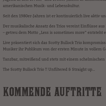
amerikanischen Musik- und Lebenskultur.
Seit den 1980er-Jahren ist er kontinuierlich live aktiv
Der musikalische Ansatz des Trios vereint Einflüsse aus
– getreu dem Motto „Less is sometimes more“ entsteht 
Live präsentiert sich das Scotty Bullock Trio kompromis
Musiker ihr Publikum von der ersten Minute in vollem 
Tanzbar, mitreißend und stets mit einem schelmischen
The Scotty Bullock Trio !! Unfiltered & Straight up…
KOMMENDE AUFTRITTE