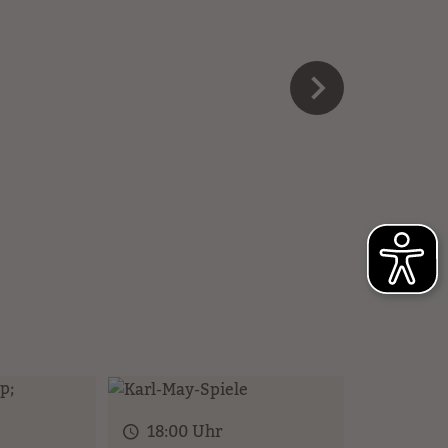
18:00 Uhr