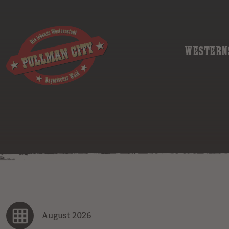
WESTERN
August 2026