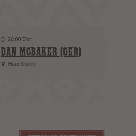
20:00 Uhr
DAN MCBAKER (GER)
Main Street