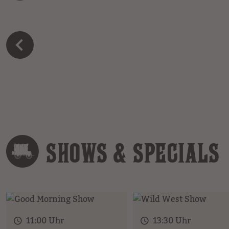
SHOWS & SPECIALS
11:00 Uhr
13:30 Uhr