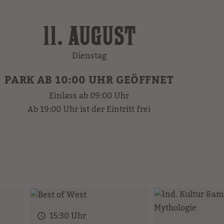
11. AUGUST
Dienstag
PARK AB 10:00 UHR GEÖFFNET
Einlass ab 09:00 Uhr
Ab 19:00 Uhr ist der Eintritt frei
15:30 Uhr