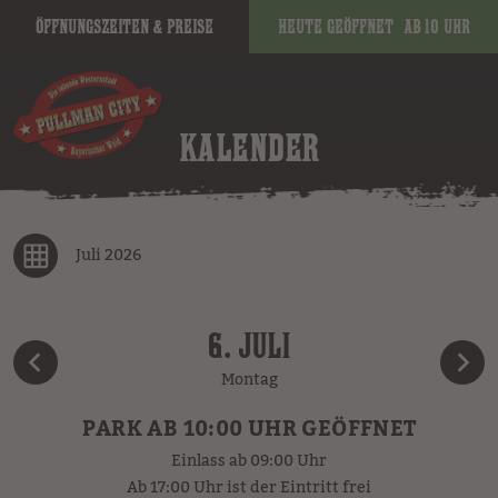
Öffnungszeiten & Preise
Heute geöffnet
ab 10 Uhr
KALENDER
Juli 2026
6. JULI
Montag
PARK AB 10:00 UHR GEÖFFNET
Einlass ab 09:00 Uhr
Ab 17:00 Uhr ist der Eintritt frei