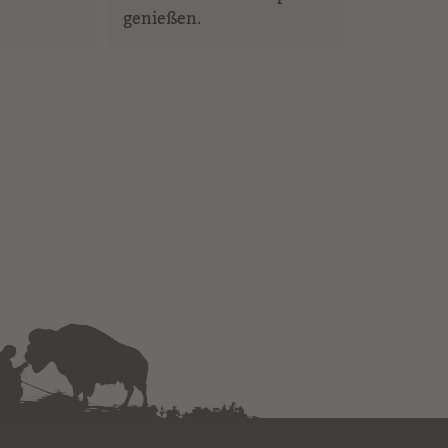
genießen.