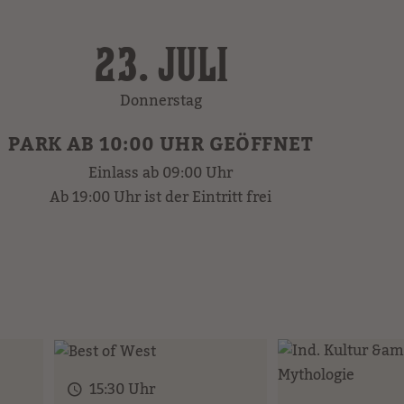
23. JULI
Donnerstag
PARK AB 10:00 UHR GEÖFFNET
Einlass ab 09:00 Uhr
Ab 19:00 Uhr ist der Eintritt frei
15:30 Uhr