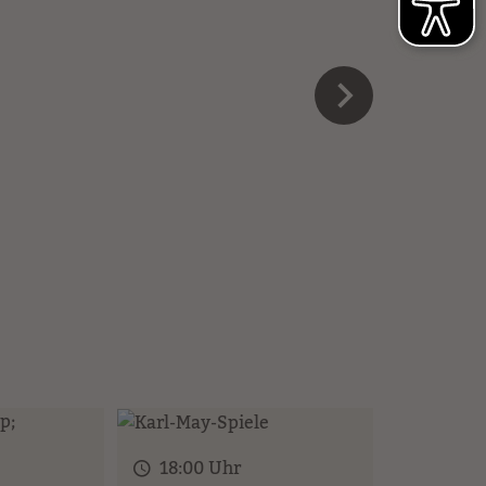
18:00 Uhr