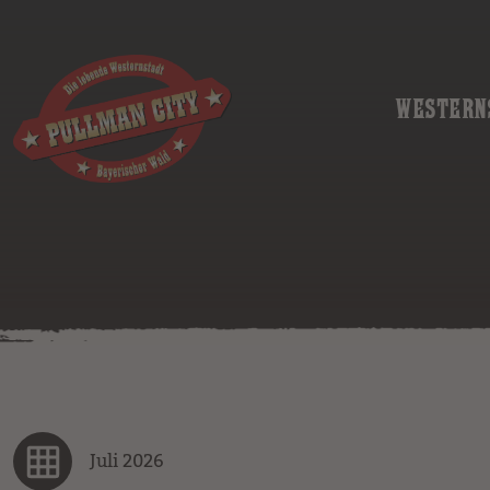
WESTERN
Juli 2026