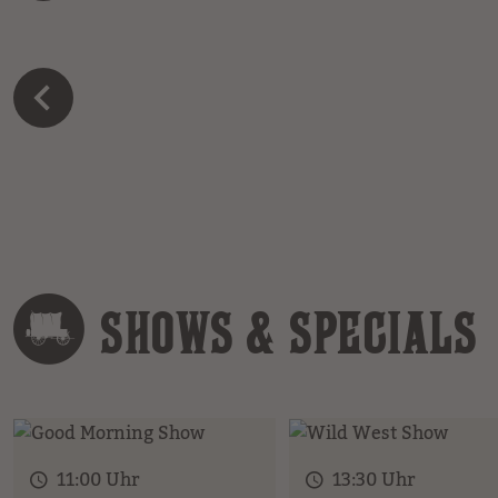
SHOWS & SPECIALS
11:00 Uhr
13:30 Uhr