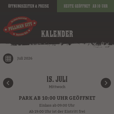
Öffnungszeiten & Preise
Heute geöffnet
ab 10 Uhr
KALENDER
Juli 2026
15. JULI
Mittwoch
PARK AB 10:00 UHR GEÖFFNET
Einlass ab 09:00 Uhr
Ab 19:00 Uhr ist der Eintritt frei