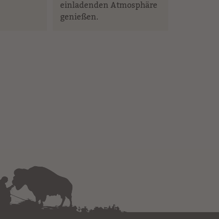
einladenden Atmosphäre
genießen.