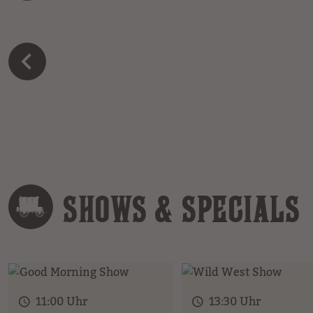
SHOWS & SPECIALS
11:00 Uhr
13:30 Uhr