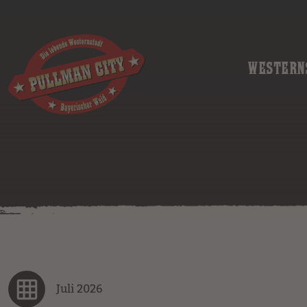
WESTERN
Juli 2026