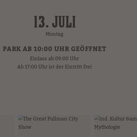
13. JULI
Montag
PARK AB 10:00 UHR GEÖFFNET
Einlass ab 09:00 Uhr
Ab 17:00 Uhr ist der Eintritt frei