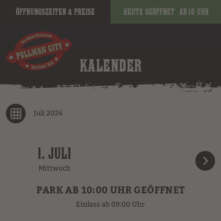
Öffnungszeiten & Preise
Heute geöffnet
ab 10 Uhr
KALENDER
Juli 2026
1. JULI
Mittwoch
PARK AB 10:00 UHR GEÖFFNET
Einlass ab 09:00 Uhr