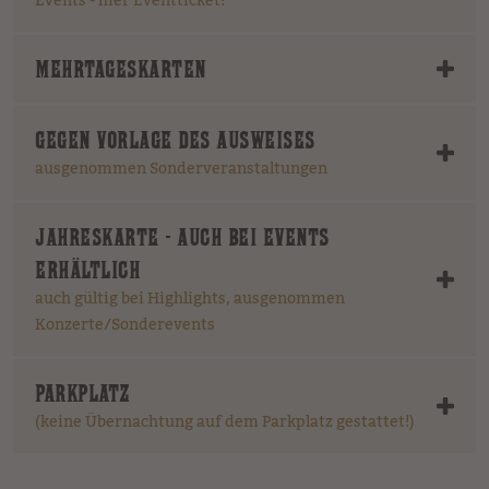
Events - hier Eventticket!
MEHRTAGESKARTEN
GEGEN VORLAGE DES AUSWEISES
ausgenommen Sonderveranstaltungen
JAHRESKARTE - AUCH BEI EVENTS
ERHÄLTLICH
auch gültig bei Highlights, ausgenommen
Konzerte/Sonderevents
PARKPLATZ
(keine Übernachtung auf dem Parkplatz gestattet!)