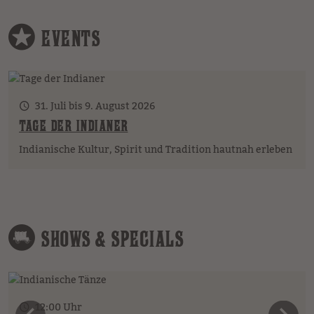
EVENTS
31. Juli bis 9. August 2026
TAGE DER INDIANER
Indianische Kultur, Spirit und Tradition hautnah erleben
SHOWS & SPECIALS
12:00 Uhr