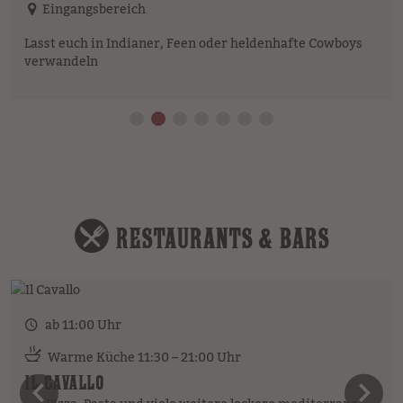
Eingangsbereich
Lasst euch in Indianer, Feen oder heldenhafte Cowboys
verwandeln
RESTAURANTS & BARS
ab 11:00 Uhr
Warme Küche 11:30 – 21:00 Uhr
IL CAVALLO