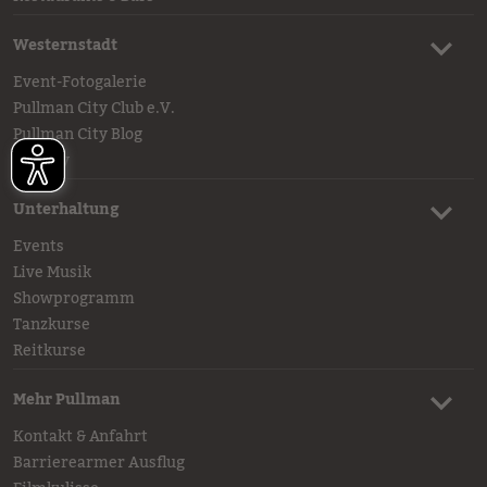
Westernstadt
Event-Fotogalerie
Pullman City Club e.V.
Pullman City Blog
History
Unterhaltung
Events
Live Musik
Showprogramm
Tanzkurse
Reitkurse
Mehr Pullman
Kontakt & Anfahrt
Barrierearmer Ausflug