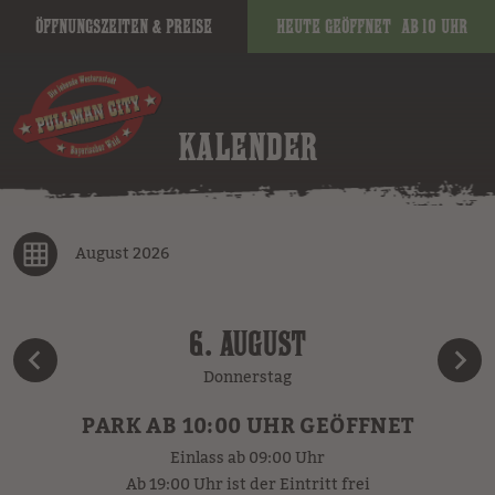
Öffnungszeiten & Preise
Heute geöffnet
ab 10 Uhr
KALENDER
August 2026
6. AUGUST
Donnerstag
PARK AB 10:00 UHR GEÖFFNET
Einlass ab 09:00 Uhr
Ab 19:00 Uhr ist der Eintritt frei