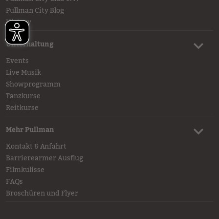
Pullman City Blog
History
Unterhaltung
Events
Live Musik
Showprogramm
Tanzkurse
Reitkurse
Mehr Pullman
Kontakt & Anfahrt
Barrierearmer Ausflug
Filmkulisse
FAQs
Broschüren und Flyer