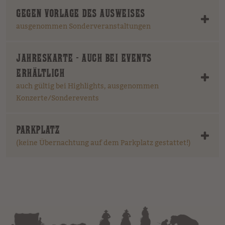
GEGEN VORLAGE DES AUSWEISES
ausgenommen Sonderveranstaltungen
JAHRESKARTE - AUCH BEI EVENTS
ERHÄLTLICH
auch gültig bei Highlights, ausgenommen
Konzerte/Sonderevents
PARKPLATZ
(keine Übernachtung auf dem Parkplatz gestattet!)