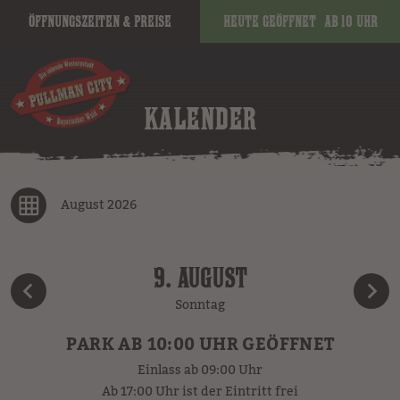
Öffnungszeiten & Preise
Heute geöffnet
ab 10 Uhr
KALENDER
August 2026
9. AUGUST
Sonntag
PARK AB 10:00 UHR GEÖFFNET
Einlass ab 09:00 Uhr
Ab 17:00 Uhr ist der Eintritt frei