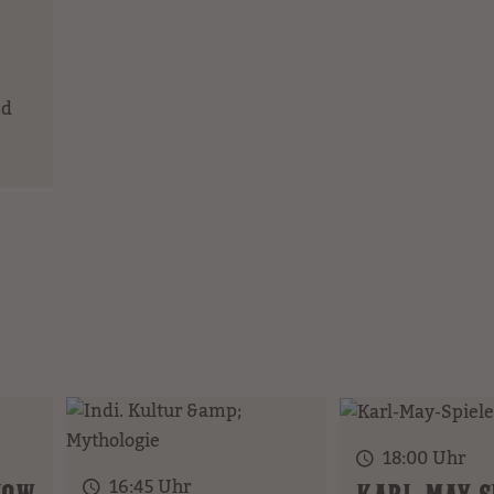
nd
18:00 Uhr
16:45 Uhr