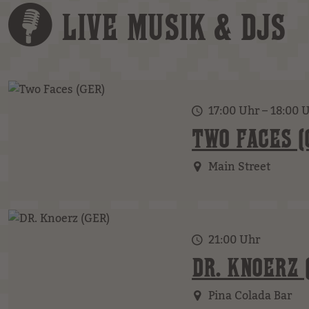
LIVE MUSIK & DJS
17:00 Uhr – 18:00 
TWO FACES (
Main Street
21:00 Uhr
DR. KNOERZ 
Pina Colada Bar