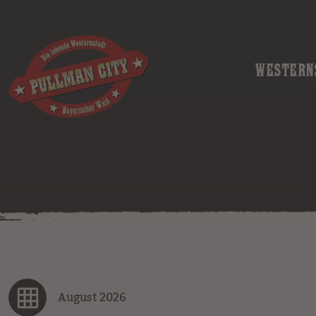
WESTERN
August 2026