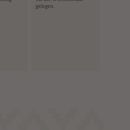
gelegen.