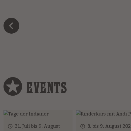
EVENTS
31. Juli bis 9. August
8. bis 9. August 20