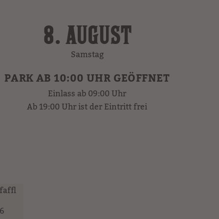
8. AUGUST
Samstag
PARK AB 10:00 UHR GEÖFFNET
Einlass ab 09:00 Uhr
Ab 19:00 Uhr ist der Eintritt frei
26