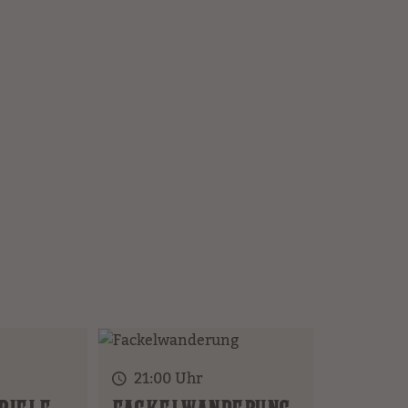
21:00 Uhr