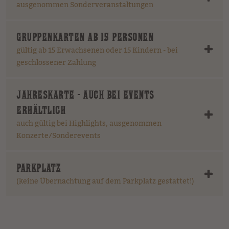
ausgenommen Sonderveranstaltungen
GRUPPENKARTEN AB 15 PERSONEN
gültig ab 15 Erwachsenen oder 15 Kindern - bei
geschlossener Zahlung
JAHRESKARTE - AUCH BEI EVENTS
ERHÄLTLICH
auch gültig bei Highlights, ausgenommen
Konzerte/Sonderevents
PARKPLATZ
(keine Übernachtung auf dem Parkplatz gestattet!)