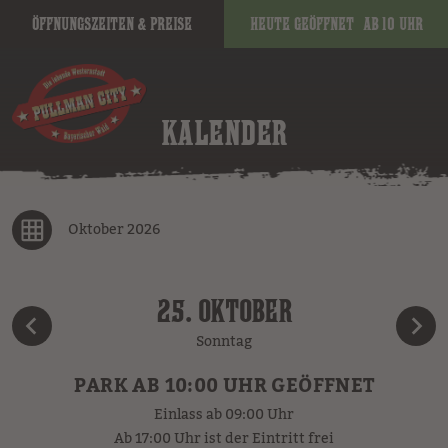
Öffnungszeiten & Preise
Heute geöffnet
ab 10 Uhr
KALENDER
Oktober 2026
25. OKTOBER
Sonntag
PARK AB 10:00 UHR GEÖFFNET
Einlass ab 09:00 Uhr
Ab 17:00 Uhr ist der Eintritt frei