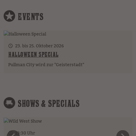
EVENTS
23. bis 25. Oktober 2026
HALLOWEEN SPECIAL
Pullman City wird zur "Geisterstadt"
SHOWS & SPECIALS
13:30 Uhr