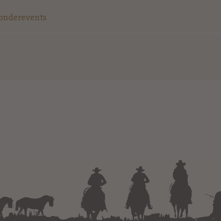
Sonderevents