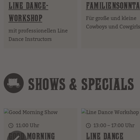
LINE DANCE-
FAMILIENSONNTA
WORKSHOP
Für große und kleine
Cowboys und Cowgirl
mit professionellen Line
Dance Instructors
SHOWS & SPECIALS
11:00 Uhr
13:00 – 17:00 Uhr
GOOD MORNING
LINE DANCE