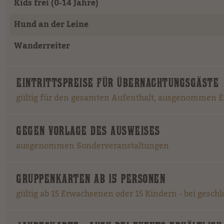
Kids frei (0-14 Jahre)
Hund an der Leine
Wanderreiter
EINTRITTSPREISE FÜR ÜBERNACHTUNGSGÄSTE
gültig für den gesamten Aufenthalt, ausgenommen Eve
GEGEN VORLAGE DES AUSWEISES
ausgenommen Sonderveranstaltungen
GRUPPENKARTEN AB 15 PERSONEN
gültig ab 15 Erwachsenen oder 15 Kindern - bei gesch