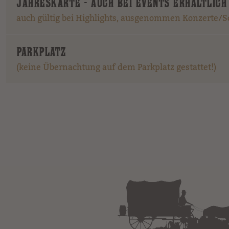
JAHRESKARTE - AUCH BEI EVENTS ERHÄLTLICH
auch gültig bei Highlights, ausgenommen Konzerte/
PARKPLATZ
(keine Übernachtung auf dem Parkplatz gestattet!)