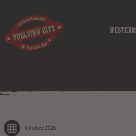
WESTERN
Oktober 2026