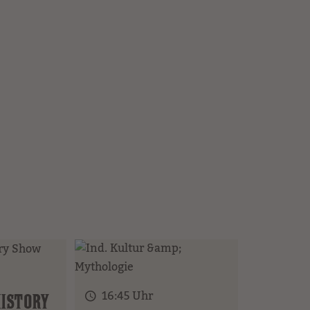
16:45 Uhr
ISTORY