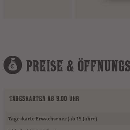
PREISE & ÖFFNUNG
TAGESKARTEN AB 9.00 UHR
Tageskarte Erwachsener (ab 15 Jahre)