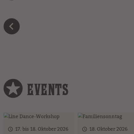
EVENTS
17. bis 18. Oktober 2026
18. Oktober 2026