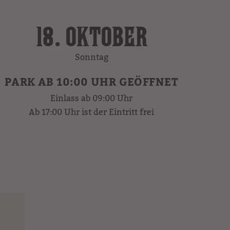
18. OKTOBER
Sonntag
PARK AB 10:00 UHR GEÖFFNET
Einlass ab 09:00 Uhr
Ab 17:00 Uhr ist der Eintritt frei