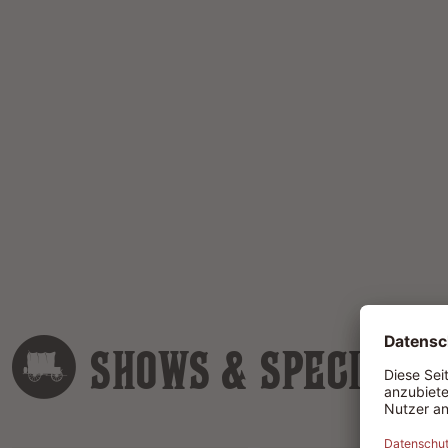
SHOWS & SPECIALS