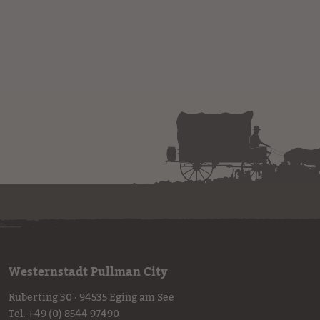
Westernstadt Pullman City
Ruberting 30 · 94535 Eging am See
Tel.
+49 (0) 8544 97490