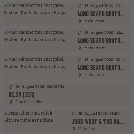
13. August 2026 · 18:00 Uhr
LONG BEARD BROTHERS (AT)
Main Street
14. August 2026 · 16:00 Uhr – 18:00 Uhr
LONG BEARD BROTHERS (AT)
Main Street
14. August 2026 · 20:00 Uhr
LONG BEARD BROTHERS (AT)
Main Street
14. August 2026 · 22:00 Uhr
BE.EN (GER)
Pina Colada Bar
15. August 2026 · 16:00 Uhr – 18:00 Uhr
JUKE WEST & THE BAND (AT)
Main Street