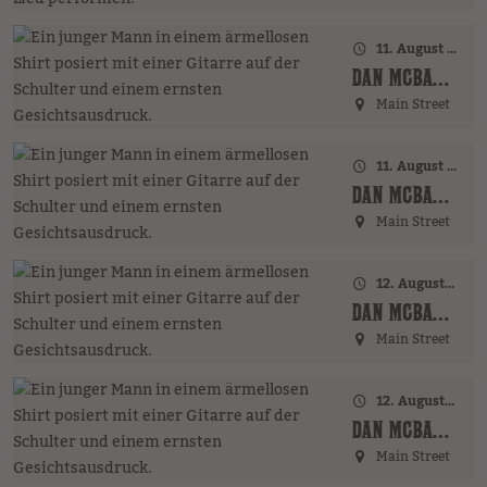
11. August 2026 · 17:00 Uhr – 18:00 Uhr
DAN MCBAKER (GER)
Main Street
11. August 2026 · 20:00 Uhr
DAN MCBAKER (GER)
Main Street
12. August 2026 · 17:00 Uhr – 18:00 Uhr
DAN MCBAKER (GER)
Main Street
12. August 2026 · 20:00 Uhr
DAN MCBAKER (GER)
Main Street