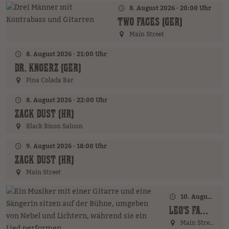
8. August 2026 · 20:00 Uhr
TWO FACES (GER)
Main Street
8. August 2026 · 21:00 Uhr
DR. KNOERZ (GER)
Pina Colada Bar
8. August 2026 · 22:00 Uhr
ZACK DUST (HR)
Black Bison Saloon
9. August 2026 · 18:00 Uhr
ZACK DUST (HR)
Main Street
10. August 2026 · 18:00 Uhr
LEO'S FAMILY (GER)
Main Street