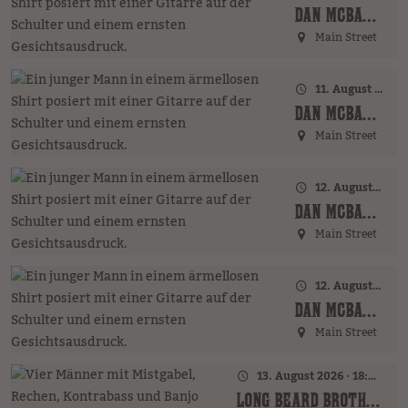
DAN MCBAKER (GER)
Main Street
11. August 2026 · 20:00 Uhr
DAN MCBAKER (GER)
Main Street
12. August 2026 · 17:00 Uhr – 18:00 Uhr
DAN MCBAKER (GER)
Main Street
12. August 2026 · 20:00 Uhr
DAN MCBAKER (GER)
Main Street
13. August 2026 · 18:00 Uhr
LONG BEARD BROTHERS (AT)