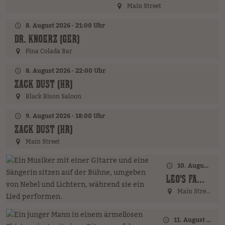
Main Street
8. August 2026 · 21:00 Uhr
DR. KNOERZ (GER)
Pina Colada Bar
8. August 2026 · 22:00 Uhr
ZACK DUST (HR)
Black Bison Saloon
9. August 2026 · 18:00 Uhr
ZACK DUST (HR)
Main Street
10. August 2026 · 18:00 Uhr
LEO'S FAMILY (GER)
Main Street
11. August 2026 · 17:00 Uhr – 18:00 Uhr