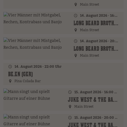
Main Street
14. August 2026 · 16:00 Uhr – 18:00 Uhr
LONG BEARD BROTHERS (AT)
Main Street
14. August 2026 · 20:00 Uhr
LONG BEARD BROTHERS (AT)
Main Street
14. August 2026 · 22:00 Uhr
BE.EN (GER)
Pina Colada Bar
15. August 2026 · 16:00 Uhr – 18:00 Uhr
JUKE WEST & THE BAND (AT)
Main Street
15. August 2026 · 20:00 Uhr
JUKE WEST & THE BAND (AT)