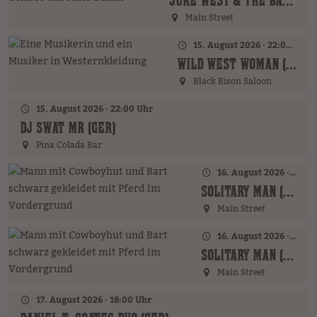
JUKE WEST & THE BAND (AT)
Main Street
15. August 2026 · 22:00 Uhr
WILD WEST WOMAN (GER)
Black Bison Saloon
15. August 2026 · 22:00 Uhr
DJ SWAT MR (GER)
Pina Colada Bar
16. August 2026 · 16:00 Uhr – 17:00 Uhr
SOLITARY MAN (GER)
Main Street
16. August 2026 · 19:00 Uhr
SOLITARY MAN (GER)
Main Street
17. August 2026 · 18:00 Uhr