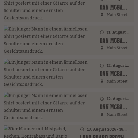
DAN MCBAKER (GER)
Main Street
11. August 2026 · 20:00 Uhr
DAN MCBAKER (GER)
Main Street
12. August 2026 · 17:00 Uhr – 18:00 Uhr
DAN MCBAKER (GER)
Main Street
12. August 2026 · 20:00 Uhr
DAN MCBAKER (GER)
Main Street
13. August 2026 · 18:00 Uhr
LONG BEARD BROTHERS (AT)