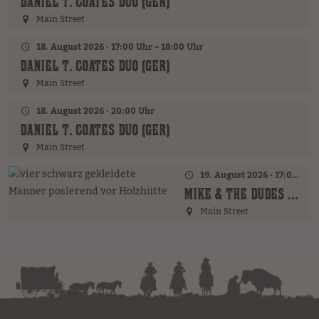
DANIEL T. COATES DUO (GER)
Main Street
18. August 2026 · 17:00 Uhr – 18:00 Uhr
DANIEL T. COATES DUO (GER)
Main Street
18. August 2026 · 20:00 Uhr
DANIEL T. COATES DUO (GER)
Main Street
19. August 2026 · 17:00 Uhr – 18:00 Uhr
MIKE & THE DUDES (GER)
Main Street