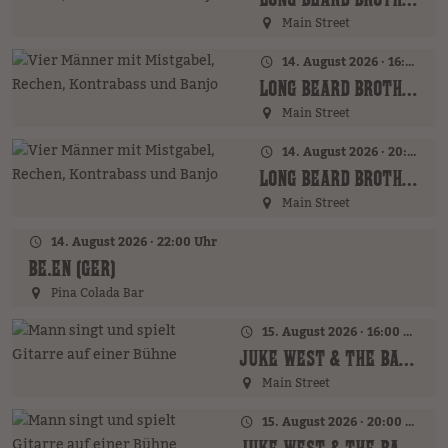
Main Street
14. August 2026 · 16:00 Uhr – 18:00 Uhr
LONG BEARD BROTHERS (AT)
Main Street
14. August 2026 · 20:00 Uhr
LONG BEARD BROTHERS (AT)
Main Street
14. August 2026 · 22:00 Uhr
BE.EN (GER)
Pina Colada Bar
15. August 2026 · 16:00 Uhr – 18:00 Uhr
JUKE WEST & THE BAND (AT)
Main Street
15. August 2026 · 20:00 Uhr