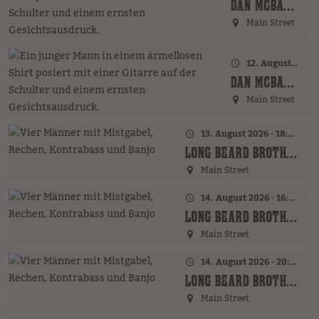
DAN MCBAKER (GER)
Main Street
12. August 2026 · 20:00 Uhr
DAN MCBAKER (GER)
Main Street
13. August 2026 · 18:00 Uhr
LONG BEARD BROTHERS (AT)
Main Street
14. August 2026 · 16:00 Uhr – 18:00 Uhr
LONG BEARD BROTHERS (AT)
Main Street
14. August 2026 · 20:00 Uhr
LONG BEARD BROTHERS (AT)
Main Street