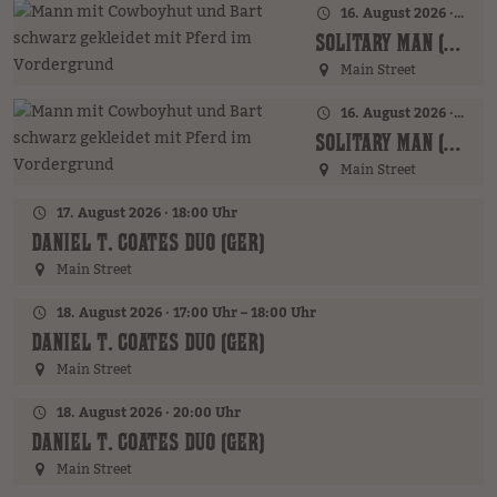
16. August 2026 · 16:00 Uhr – 17:00 Uhr
SOLITARY MAN (GER)
Main Street
16. August 2026 · 19:00 Uhr
SOLITARY MAN (GER)
Main Street
17. August 2026 · 18:00 Uhr
DANIEL T. COATES DUO (GER)
Main Street
18. August 2026 · 17:00 Uhr – 18:00 Uhr
DANIEL T. COATES DUO (GER)
Main Street
18. August 2026 · 20:00 Uhr
DANIEL T. COATES DUO (GER)
Main Street