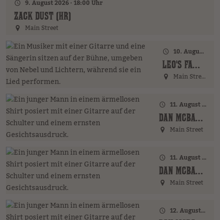
9. August 2026 · 18:00 Uhr
ZACK DUST (HR)
Main Street
10. August 2026 · 18:00 Uhr
LEO'S FAMILY (GER)
Main Street
11. August 2026 · 17:00 Uhr – 18:00 Uhr
DAN MCBAKER (GER)
Main Street
11. August 2026 · 20:00 Uhr
DAN MCBAKER (GER)
Main Street
12. August 2026 · 17:00 Uhr – 18:00 Uhr