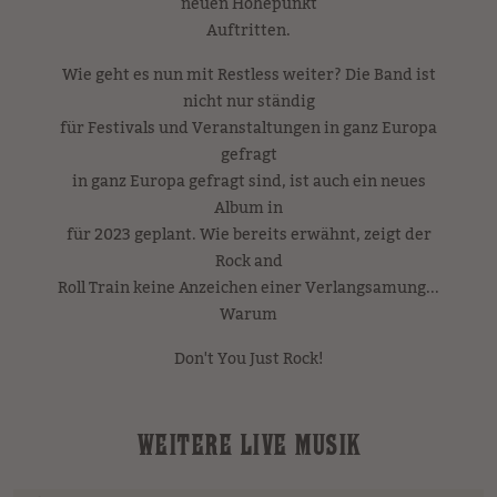
neuen Höhepunkt
Auftritten.
Wie geht es nun mit Restless weiter? Die Band ist
nicht nur ständig
für Festivals und Veranstaltungen in ganz Europa
gefragt
in ganz Europa gefragt sind, ist auch ein neues
Album in
für 2023 geplant. Wie bereits erwähnt, zeigt der
Rock and
Roll Train keine Anzeichen einer Verlangsamung...
Warum
Don't You Just Rock!
WEITERE LIVE MUSIK