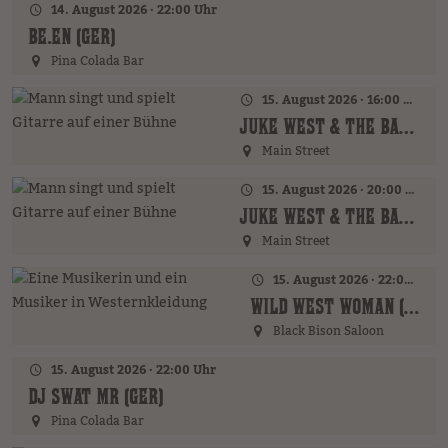
14. August 2026 · 22:00 Uhr
BE.EN (GER)
Pina Colada Bar
15. August 2026 · 16:00 Uhr – 18:00 Uhr
JUKE WEST & THE BAND (AT)
Main Street
15. August 2026 · 20:00 Uhr
JUKE WEST & THE BAND (AT)
Main Street
15. August 2026 · 22:00 Uhr
WILD WEST WOMAN (GER)
Black Bison Saloon
15. August 2026 · 22:00 Uhr
DJ SWAT MR (GER)
Pina Colada Bar