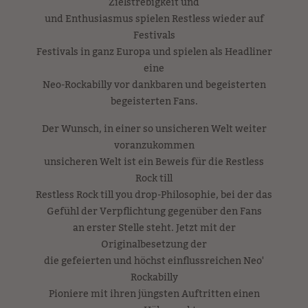
Zielstrebigkeit und
und Enthusiasmus spielen Restless wieder auf
Festivals
Festivals in ganz Europa und spielen als Headliner
eine
Neo-Rockabilly vor dankbaren und begeisterten
begeisterten Fans.
Der Wunsch, in einer so unsicheren Welt weiter
voranzukommen
unsicheren Welt ist ein Beweis für die Restless
Rock till
Restless Rock till you drop-Philosophie, bei der das
Gefühl der Verpflichtung gegenüber den Fans
an erster Stelle steht. Jetzt mit der
Originalbesetzung der
die gefeierten und höchst einflussreichen Neo'
Rockabilly
Pioniere mit ihren jüngsten Auftritten einen