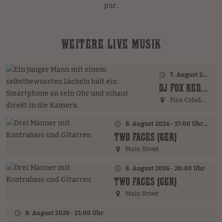
pur.
WEITERE LIVE MUSIK
7. August 2026 · 21:00 Uhr
DJ FOX REDFIELD (GER)
Pina Colada Bar
8. August 2026 · 17:00 Uhr – 18:00 Uhr
TWO FACES (GER)
Main Street
8. August 2026 · 20:00 Uhr
TWO FACES (GER)
Main Street
8. August 2026 · 21:00 Uhr