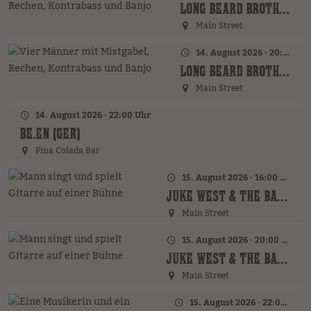
LONG BEARD BROTHERS (AT)
Main Street
14. August 2026 · 20:00 Uhr
LONG BEARD BROTHERS (AT)
Main Street
14. August 2026 · 22:00 Uhr
BE.EN (GER)
Pina Colada Bar
15. August 2026 · 16:00 Uhr – 18:00 Uhr
JUKE WEST & THE BAND (AT)
Main Street
15. August 2026 · 20:00 Uhr
JUKE WEST & THE BAND (AT)
Main Street
15. August 2026 · 22:00 Uhr