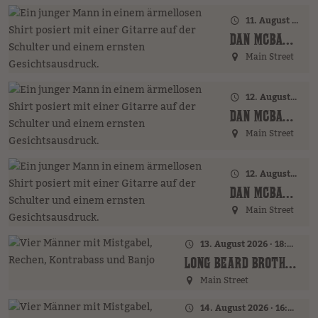
11. August 2026 · 20:00 Uhr
DAN MCBAKER (GER)
Main Street
12. August 2026 · 17:00 Uhr – 18:00 Uhr
DAN MCBAKER (GER)
Main Street
12. August 2026 · 20:00 Uhr
DAN MCBAKER (GER)
Main Street
13. August 2026 · 18:00 Uhr
LONG BEARD BROTHERS (AT)
Main Street
14. August 2026 · 16:00 Uhr – 18:00 Uhr